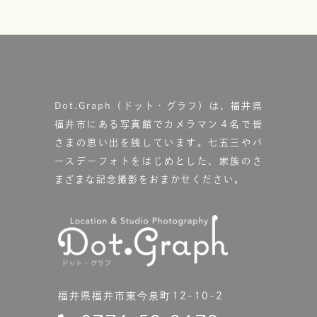
Dot.Graph（ドット・グラフ）は、福井県
福井市にある写真館で
カメラマン４名で皆
さまの思い出を残しています。
七五三やバ
ースデーフォトをはじめとした、家族のさ
まざまな記念撮影をおまかせください。
福井県福井市東今泉町12-10-2