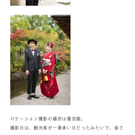
ロケーション撮影の場所は養浩館。
撮影日は、観光客が一番多い日だったみたいで、皆さ