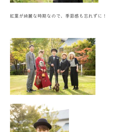
紅葉が綺麗な時期なので、季節感も忘れずに！