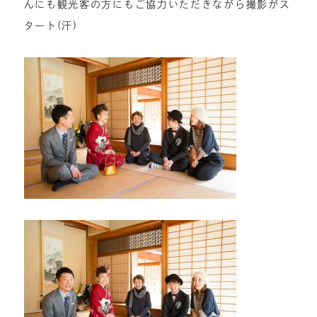
んにも観光客の方にもご協力いただきながら撮影がス
タート(汗)