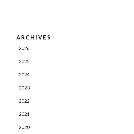
ARCHIVES
2026
2025
2024
2023
2022
2021
2020