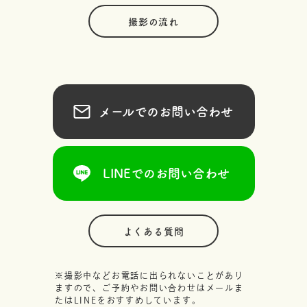
撮影の流れ
メールでのお問い合わせ
LINEでのお問い合わせ
よくある質問
※撮影中などお電話に出られないことがあり
ますので、ご予約やお問い合わせはメールま
たはLINEをおすすめしています。