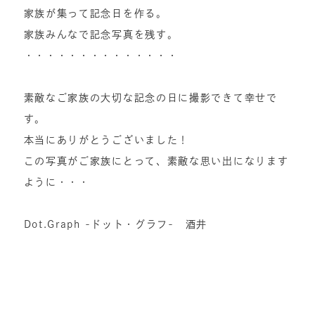
家族が集って記念日を作る。
家族みんなで記念写真を残す。
・・・・・・・・・・・・・・
素敵なご家族の大切な記念の日に撮影できて幸せで
す。
本当にありがとうございました！
この写真がご家族にとって、素敵な思い出になります
ように・・・
Dot.Graph -ドット・グラフ- 酒井