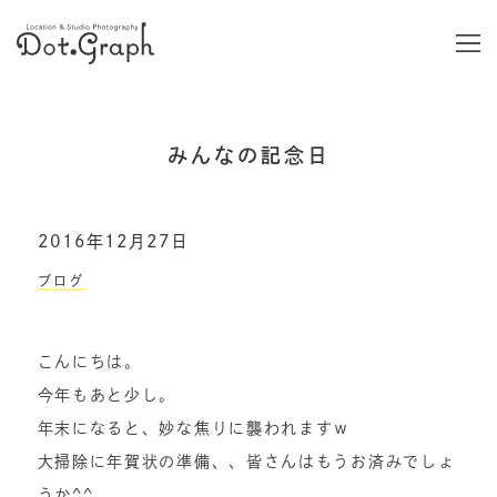
みんなの記念日
2016年12月27日
ブログ
こんにちは。
今年もあと少し。
年末になると、妙な焦りに襲われますｗ
大掃除に年賀状の準備、、皆さんはもうお済みでしょ
うか^^