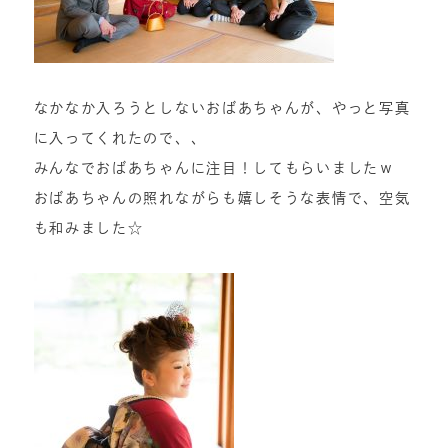
なかなか入ろうとしないおばあちゃんが、やっと写真
に入ってくれたので、、
みんなでおばあちゃんに注目！してもらいましたｗ
おばあちゃんの照れながらも嬉しそうな表情で、空気
も和みました☆