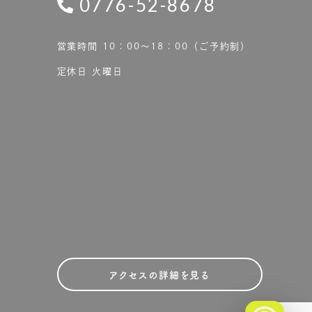
0776-52-8678
営業時間 10：00〜18：00（ご予約制）
定休日 火曜日
アクセスの詳細を見る