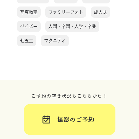
写真教室
ファミリーフォト
成人式
ベイビー
入園・卒園・入学・卒業
七五三
マタニティ
ご予約の空き状況もこちらから！
撮影のご予約