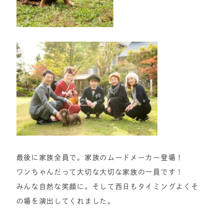
最後に家族全員で。家族のムードメーカー登場！
ワンちゃんだって大切な大切な家族の一員です！
みんな自然な笑顔に。そして西日もタイミングよくそ
の場を演出してくれました。