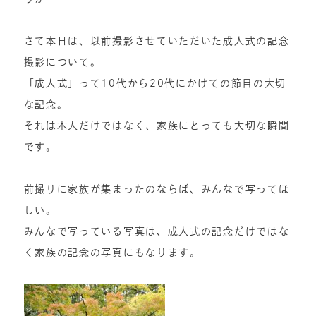
さて本日は、以前撮影させていただいた成人式の記念
撮影について。
「成人式」って10代から20代にかけての節目の大切
な記念。
それは本人だけではなく、家族にとっても大切な瞬間
です。
前撮りに家族が集まったのならば、みんなで写ってほ
しい。
みんなで写っている写真は、成人式の記念だけではな
く家族の記念の写真にもなります。