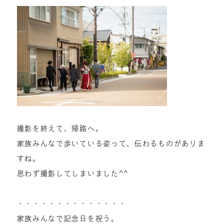
撮影を終えて、帰路へ。
家族みんなで歩いている姿って、伝わるものがありま
すね。
思わず撮影してしまいました^^
・・・・・・・・・・・・・・
家族みんなで記念日を祝う。