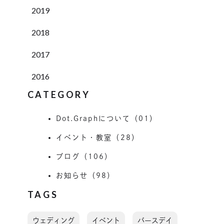
2019
2018
2017
2016
CATEGORY
Dot.Graphについて（01）
イベント・教室（28）
ブログ（106）
お知らせ（98）
TAGS
ウェディング
イベント
バースデイ