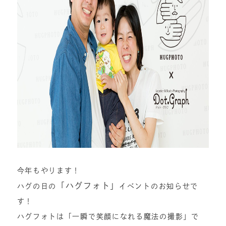
今年もやります！
「ハグフォト」
ハグの日の
イベントのお知らせで
す！
ハグフォトは「一瞬で笑顔になれる魔法の撮影」で