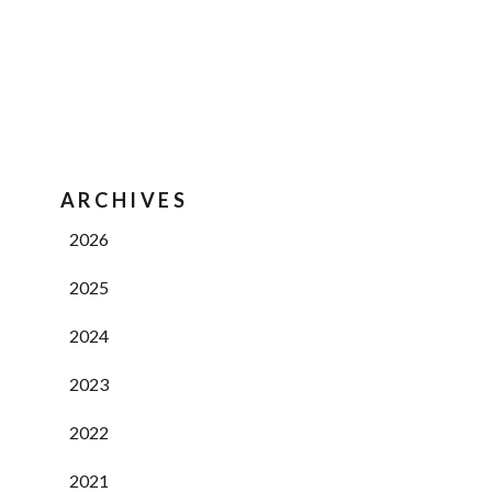
ARCHIVES
2026
2025
2024
2023
2022
2021