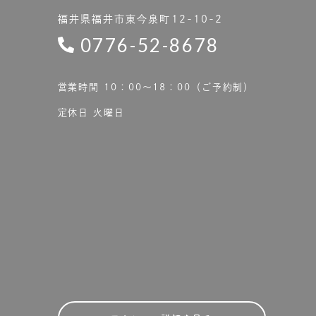
福井県福井市東今泉町12-10-2
0776-52-8678
営業時間 10：00〜18：00（ご予約制）
定休日 火曜日