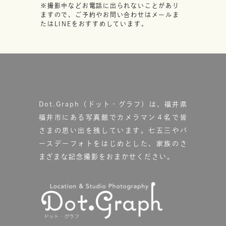
※撮影中などお電話に出られないことがあり
ますので、ご予約やお問い合わせはメールま
たはLINEをおすすめしています。
Dot.Graph（ドット・グラフ）は、福井県
福井市にある写真館で
カメラマン４名で皆
さまの思い出を残しています。
七五三やバ
ースデーフォトをはじめとした、家族のさ
まざまな記念撮影をおまかせください。