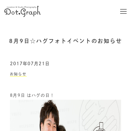
8月9日☆ハグフォトイベントのお知らせ
2017年07月21日
お知らせ
8月9日はハグの日！