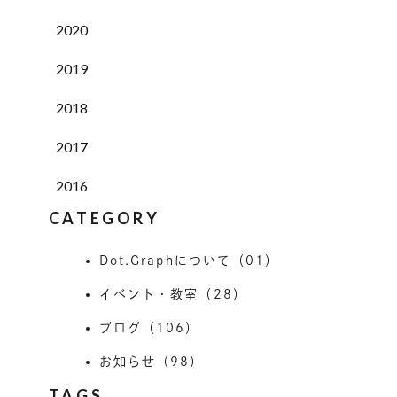
2020
2019
2018
2017
2016
CATEGORY
Dot.Graphについて（01）
イベント・教室（28）
ブログ（106）
お知らせ（98）
TAGS