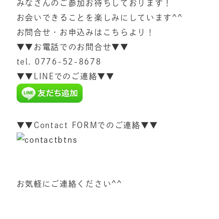
みなさんのご参加お待ちしております！
お会いできることを楽しみにしています^^
お問合せ・お申込みはこちらより！
▼▼お電話でのお問合せ▼▼
tel. 0776-52-8678
▼▼LINEでのご連絡▼▼
▼▼Contact FORMでのご連絡▼▼
お気軽にご連絡ください^^