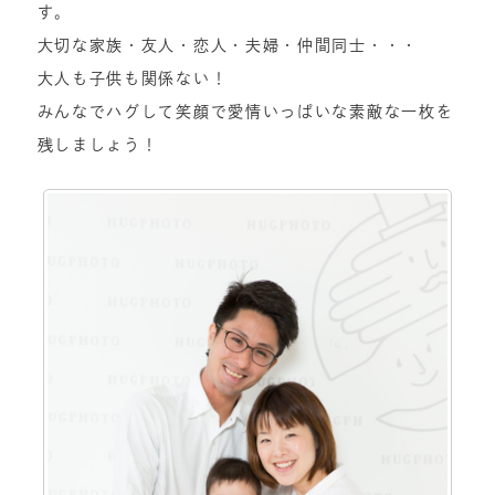
す。
大切な家族・友人・恋人・夫婦・仲間同士・・・
大人も子供も関係ない！
みんなでハグして笑顔で愛情いっぱいな素敵な一枚を
残しましょう！