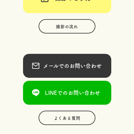
撮影の流れ
メールでのお問い合わせ
LINEでのお問い合わせ
よくある質問