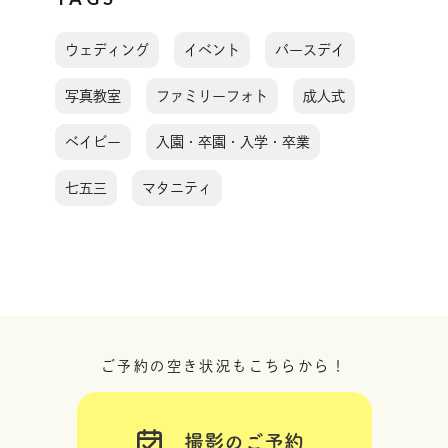
ウェディング
イベント
バースデイ
写真教室
ファミリーフォト
成人式
ベイビー
入園・卒園・入学・卒業
七五三
マタニティ
ご予約の空き状況もこちらから！
撮影のご予約