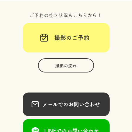
ご予約の空き状況もこちらから！
撮影のご予約
撮影の流れ
メールでのお問い合わせ
LINEでのお問い合わせ