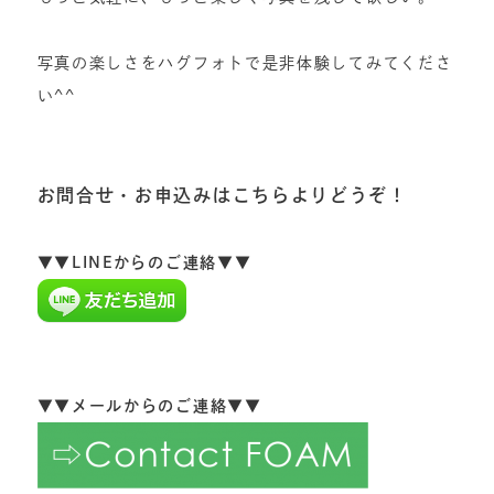
写真の楽しさをハグフォトで是非体験してみてくださ
い^^
お問合せ・お申込みはこちらよりどうぞ！
▼▼LINEからのご連絡▼▼
▼▼メールからのご連絡▼▼