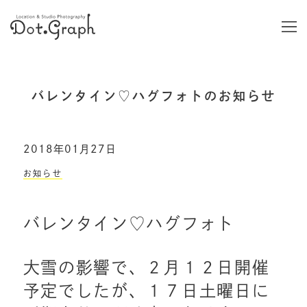
バレンタイン♡ハグフォトのお知らせ
2018年01月27日
お知らせ
バレンタイン♡ハグフォト
大雪の影響で、２月１２日開催
予定でしたが、１７日土曜日に