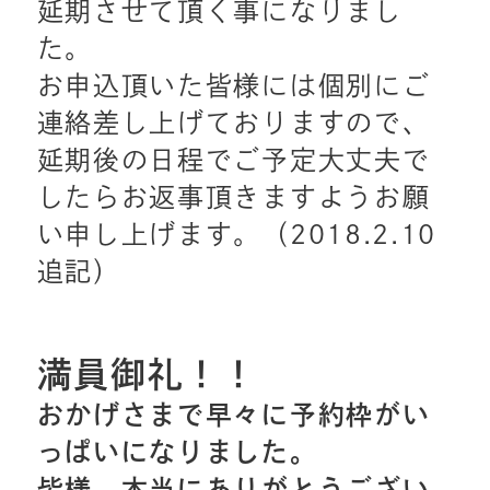
延期させて頂く事になりまし
た。
お申込頂いた皆様には個別にご
連絡差し上げておりますので、
延期後の日程でご予定大丈夫で
したらお返事頂きますようお願
い申し上げます。（2018.2.10
追記）
満員御礼！！
おかげさまで早々に予約枠がい
っぱいになりました。
皆様、本当にありがとうござい