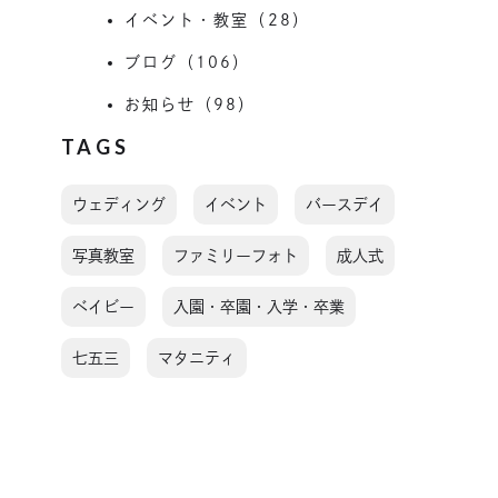
イベント・教室（28）
ブログ（106）
お知らせ（98）
TAGS
ウェディング
イベント
バースデイ
写真教室
ファミリーフォト
成人式
ベイビー
入園・卒園・入学・卒業
七五三
マタニティ