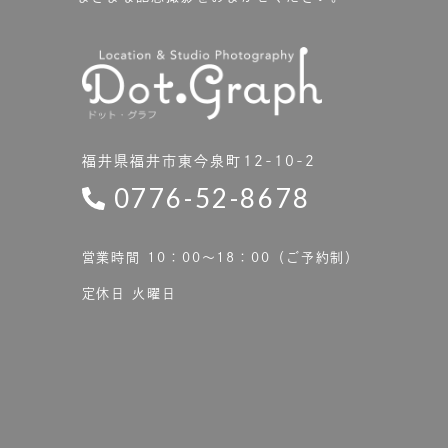
福井県福井市東今泉町12-10-2
0776-52-8678
営業時間 10：00〜18：00（ご予約制）
定休日 火曜日