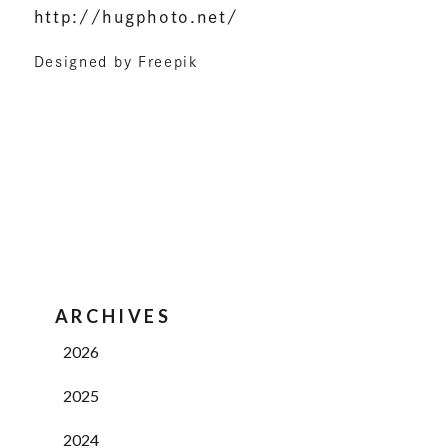
http://hugphoto.net/
Designed by Freepik
ARCHIVES
2026
2025
2024