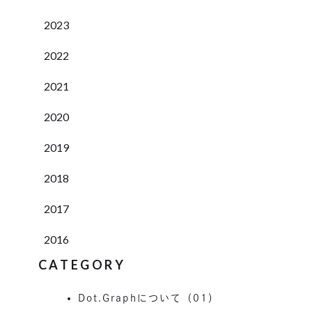
2023
2022
2021
2020
2019
2018
2017
2016
CATEGORY
Dot.Graphについて（01）