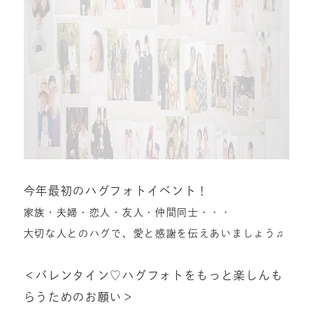
今年最初のハグフォトイベント！
家族・夫婦・恋人・友人・仲間同士・・・
大切な人とのハグで、愛と感謝を伝えあいましょう♫
＜バレンタイン♡ハグフォトをもっと楽しんも
らうためのお願い＞