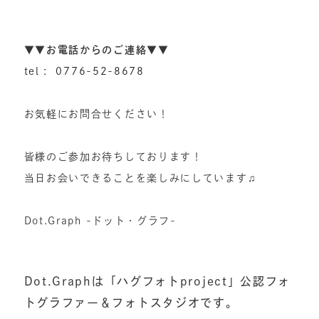
▼▼お電話からのご連絡▼▼
tel : 0776-52-8678
お気軽にお問合せください！
皆様のご参加お待ちしております！
当日お会いできることを楽しみにしています♫
Dot.Graph -ドット・グラフ-
Dot.Graphは「ハグフォトproject」公認フォ
トグラファー＆フォトスタジオです。