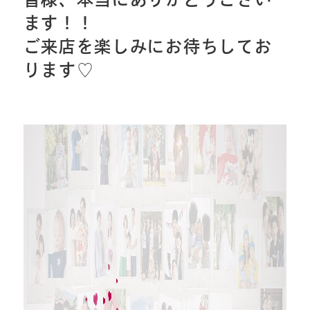
ます！！
ご来店を楽しみにお待ちしてお
ります♡