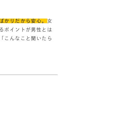
ばかりだから安心。
女
るポイントが男性とは
「こんなこと聞いたら