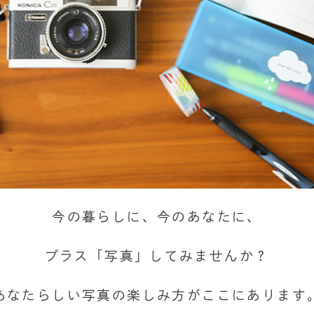
今の暮らしに、今のあなたに、
プラス「写真」してみませんか？
あなたらしい写真の楽しみ方がここにあります