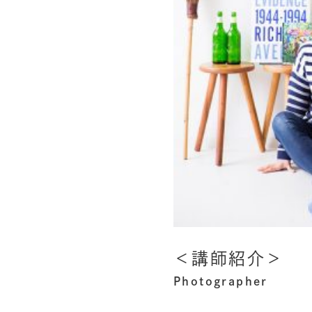
＜講師紹介＞
Photographer