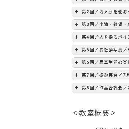
第2回／カメラを使お
第3回／小物・雑貨・
第4回／人を撮るポイ
第5回／お散歩写真／
第6回／写真生活の楽
第7回／撮影実習／7
第8回／作品合評会／
＜教室概要＞