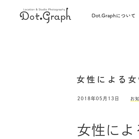
Dot.Graphについて
女性による女
2018年05月13日
お
女性によ