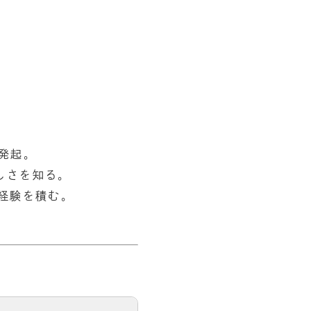
発起。
しさを知る。
の経験を積む。