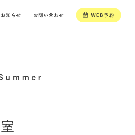
お知らせ
お問い合わせ
WEB予約
ummer
教室