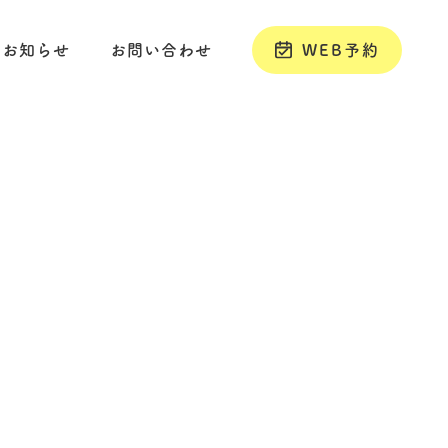
お知らせ
お問い合わせ
WEB予約