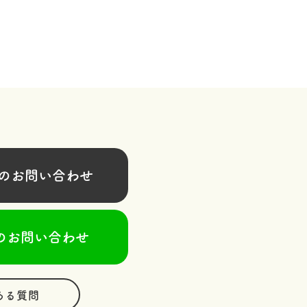
お問い合わせ
のお問い合わせ
ある質問