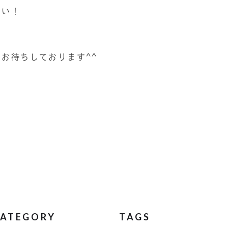
さい！
お待ちしております^^
ATEGORY
TAGS