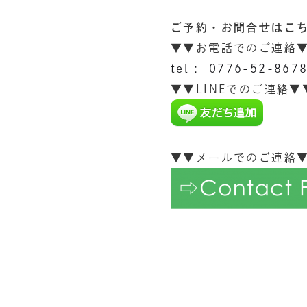
ご予約・お問合せはこ
▼▼お電話でのご連絡
tel : 0776-52-867
▼▼LINEでのご連絡▼
▼▼メールでのご連絡