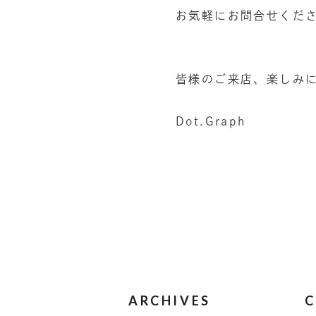
お気軽にお問合せくだ
皆様のご来店、楽しみに
Dot.Graph
ARCHIVES
C