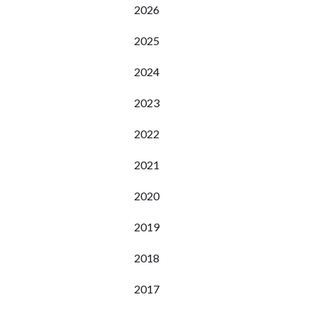
2026
2025
2024
2023
2022
2021
2020
2019
2018
2017