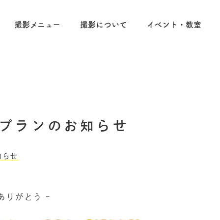
撮影メニュー
撮影について
イベント・教室
プランのお知らせ
知らせ
りがとう –