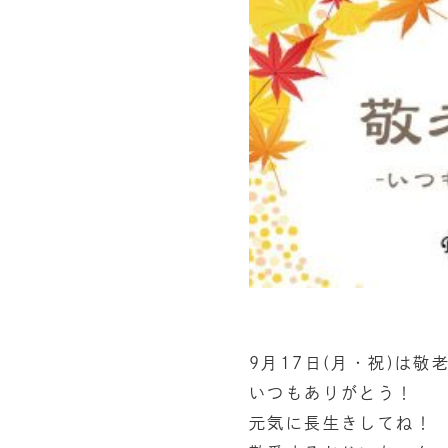
9月17日(月・祝)は敬
いつもありがとう！
元気に長生きしてね！