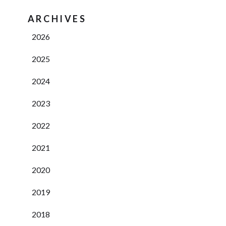
ARCHIVES
2026
2025
2024
2023
2022
2021
2020
2019
2018