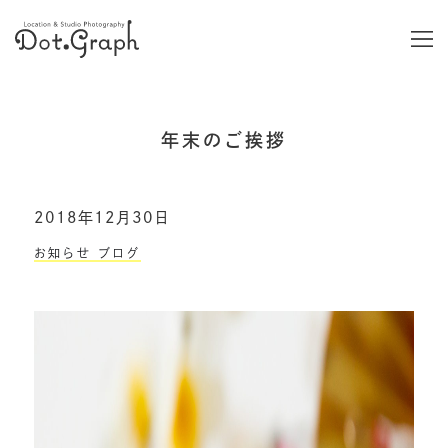
年末のご挨拶
2018年12月30日
お知らせ
ブログ