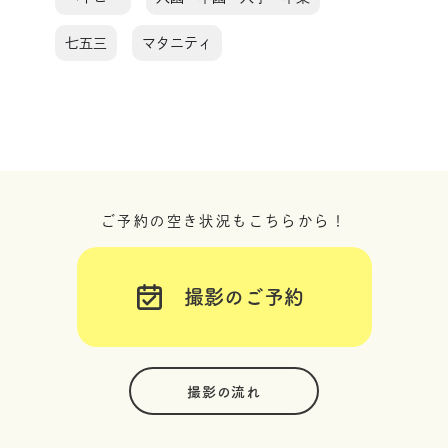
七五三
マタニティ
ご予約の空き状況もこちらから！
撮影のご予約
撮影の流れ