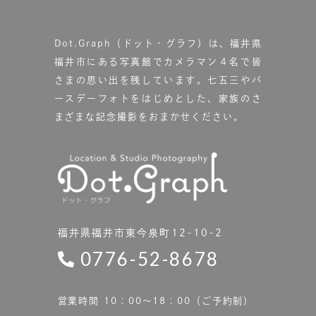
Dot.Graph（ドット・グラフ）は、福井県
福井市にある写真館で
カメラマン４名で皆
さまの思い出を残しています。
七五三やバ
ースデーフォトをはじめとした、家族のさ
まざまな記念撮影をおまかせください。
福井県福井市東今泉町12-10-2
0776-52-8678
営業時間 10：00〜18：00（ご予約制）