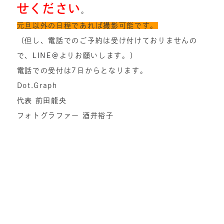
せください
。
元旦以外の日程であれば撮影可能です。
（但し、電話でのご予約は受け付けておりませんの
で、
LINE＠
よりお願いします。）
電話での受付は7日からとなります。
Dot.Graph
代表 前田龍央
フォトグラファー 酒井裕子