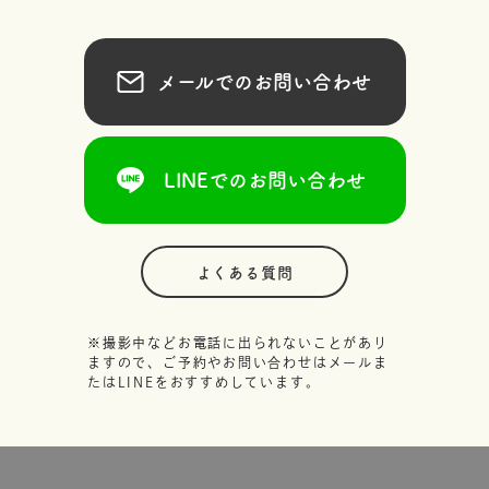
メールでのお問い合わせ
LINEでのお問い合わせ
よくある質問
※撮影中などお電話に出られないことがあり
ますので、ご予約やお問い合わせはメールま
たはLINEをおすすめしています。