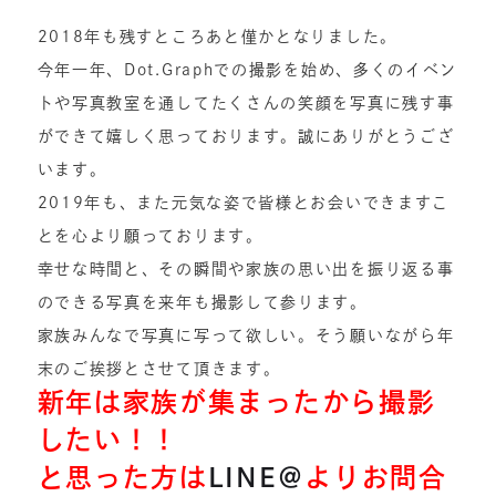
2018年も残すところあと僅かとなりました。
今年一年、Dot.Graphでの撮影を始め、多くのイベン
トや写真教室を通してたくさんの笑顔を写真に残す事
ができて嬉しく思っております。誠にありがとうござ
います。
2019年も、また元気な姿で皆様とお会いできますこ
とを心より願っております。
幸せな時間と、その瞬間や家族の思い出を振り返る事
のできる写真を来年も撮影して参ります。
家族みんなで写真に写って欲しい。そう願いながら年
末のご挨拶とさせて頂きます。
新年は家族が集まったから撮影
したい！！
と思った方は
LINE＠
よりお問合