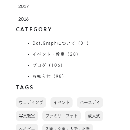
2017
2016
CATEGORY
Dot.Graphについて（01）
イベント・教室（28）
ブログ（106）
お知らせ（98）
TAGS
ウェディング
イベント
バースデイ
写真教室
ファミリーフォト
成人式
ベイビー
入園・卒園・入学・卒業