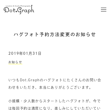
ハグフォト予約方法変更のお知らせ
2019年01月31日
お知らせ
いつもDot.Graphのハグフォトにたくさんのお問い合
わせをいただき、本当にありがとうございます。
小規模・少人数からスタートしたハグフォトが、今で
は毎回予約は満席になり、楽しみにしていただいてい