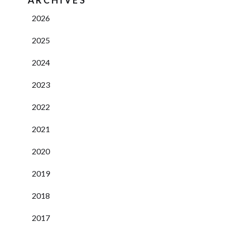
ARCHIVES
2026
2025
2024
2023
2022
2021
2020
2019
2018
2017