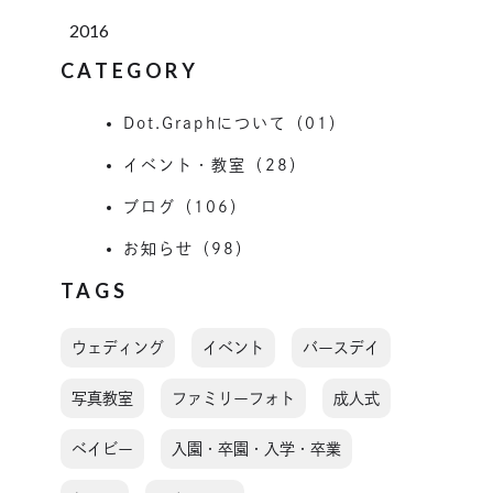
2016
CATEGORY
Dot.Graphについて（01）
イベント・教室（28）
ブログ（106）
お知らせ（98）
TAGS
ウェディング
イベント
バースデイ
写真教室
ファミリーフォト
成人式
ベイビー
入園・卒園・入学・卒業