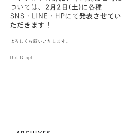
ついては、
2月2日(土)
に各種
SNS・LINE・HPにて
発表させてい
ただきます
！
よろしくお願いいたします。
Dot.Graph