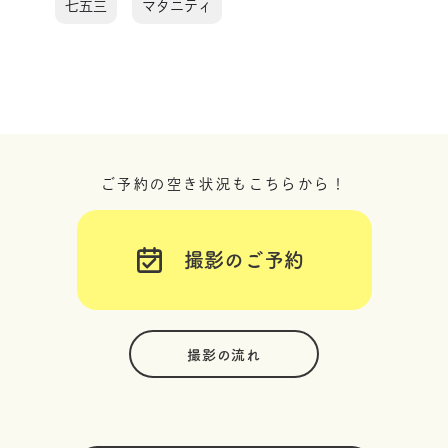
七五三
マタニティ
ご予約の空き状況もこちらから！
撮影のご予約
撮影の流れ