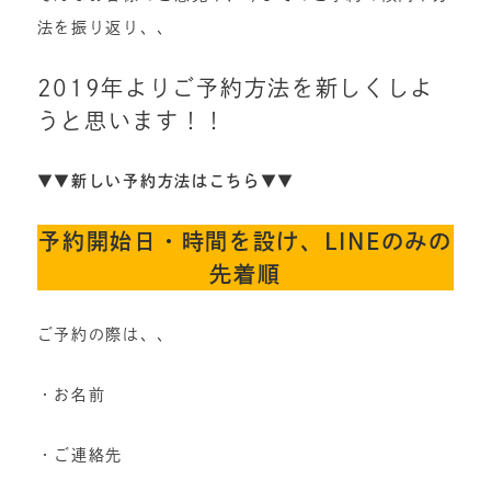
法を振り返り、、
2019年よりご予約方法を新しくしよ
うと思います！！
▼▼
新しい予約方法はこちら
▼▼
予約開始日・時間を設け、LINEのみの
先着順
ご予約の際は、、
・お名前
・ご連絡先