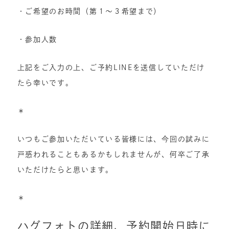
・ご希望のお時間（第１〜３希望まで）
・参加人数
上記をご入力の上、ご予約LINEを送信していただけ
たら幸いです。
＊
いつもご参加いただいている皆様には、今回の試みに
戸惑われることもあるかもしれませんが、何卒ご了承
いただけたらと思います。
＊
ハグフォトの詳細、予約開始日時に