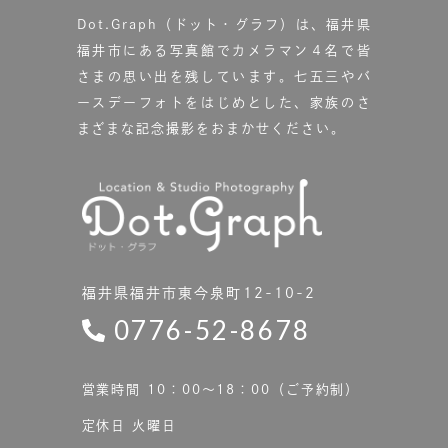
Dot.Graph（ドット・グラフ）は、福井県
福井市にある写真館で
カメラマン４名で皆
さまの思い出を残しています。
七五三やバ
ースデーフォトをはじめとした、家族のさ
まざまな記念撮影をおまかせください。
福井県福井市東今泉町12-10-2
0776-52-8678
営業時間 10：00〜18：00（ご予約制）
定休日 火曜日