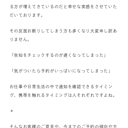
る方が増えてきているのだと幸せな実感をさせていた
だいております。
その反面お断りしてしまう方も多くなり大変申し訳あ
りません。
「告知をチェックするのが遅くなってしまった」
「気がついたら予約がいっぱいになってしまった」
お仕事や日常生活の中で通知を確認できるタイミン
グ、携帯を触れるタイミングは人それぞれですよね。
＊
そんなお客様のご意見や、今までのご予約の傾向や方