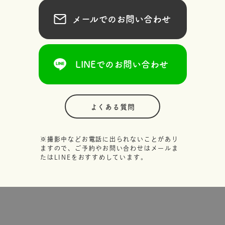
メールでのお問い合わせ
LINEでのお問い合わせ
よくある質問
※撮影中などお電話に出られないことがあり
ますので、ご予約やお問い合わせはメールま
たはLINEをおすすめしています。