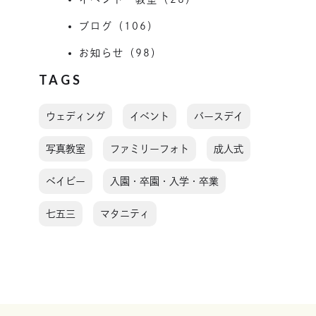
ブログ（106）
お知らせ（98）
TAGS
ウェディング
イベント
バースデイ
写真教室
ファミリーフォト
成人式
ベイビー
入園・卒園・入学・卒業
七五三
マタニティ