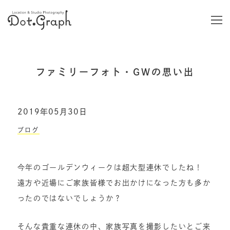
ファミリーフォト・GWの思い出
2019年05月30日
ブログ
今年のゴールデンウィークは超大型連休でしたね！
遠方や近場にご家族皆様でお出かけになった方も多か
ったのではないでしょうか？
そんな貴重な連休の中、家族写真を撮影したいとご来