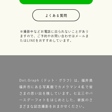
よくある質問
※撮影中などお電話に出られないことがあり
ますので、ご予約やお問い合わせはメールま
たはLINEをおすすめしています。
Dot.Graph（ドット・グラフ）は、福井県
福井市にある写真館で
カメラマン４名で皆
さまの思い出を残しています。
七五三やバ
ースデーフォトをはじめとした、家族のさ
まざまな記念撮影をおまかせください。