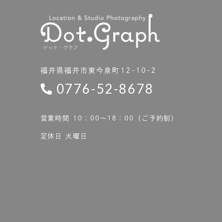
福井県福井市東今泉町12-10-2
0776-52-8678
営業時間 10：00〜18：00（ご予約制）
定休日 火曜日