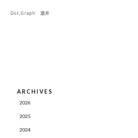
Dot.Graph 酒井
ARCHIVES
2026
2025
2024