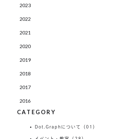
2023
2022
2021
2020
2019
2018
2017
2016
CATEGORY
Dot.Graphについて（01）
イベント・教室（28）