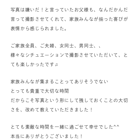
写真は嫌いだ！と言っていたお父様も、なんだかんだ
言って撮影させてくれて、家族みんなが揃った喜びが
表情から感じられました。
ご家族全員、ご夫婦、女同士、男同士、、
様々なシチュエーションで撮影させていただいて、と
ても楽しかったです♫
家族みんなが集まることってありそうでない
とっても貴重で大切な時間
だからこそ写真という形にして残しておくことの大切
さを、改めて教えていただきました！
とても素敵な時間を一緒に過ごせて幸せでした^^
本当にありがとうございました！