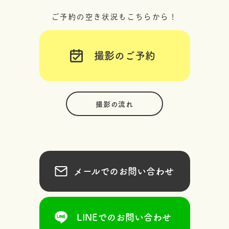
ご予約の空き状況もこちらから！
撮影のご予約
撮影の流れ
メールでのお問い合わせ
LINEでのお問い合わせ