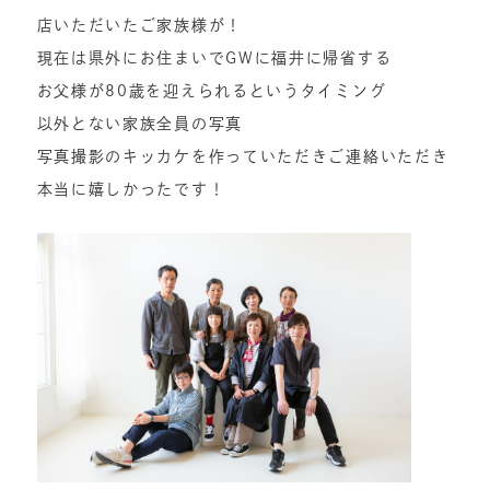
店いただいたご家族様が！
現在は県外にお住まいでGWに福井に帰省する
お父様が80歳を迎えられるというタイミング
以外とない家族全員の写真
写真撮影のキッカケを作っていただきご連絡いただき
本当に嬉しかったです！