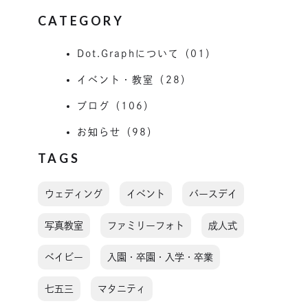
CATEGORY
Dot.Graphについて（01）
イベント・教室（28）
ブログ（106）
お知らせ（98）
TAGS
ウェディング
イベント
バースデイ
写真教室
ファミリーフォト
成人式
ベイビー
入園・卒園・入学・卒業
七五三
マタニティ