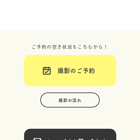
ご予約の空き状況もこちらから！
撮影のご予約
撮影の流れ