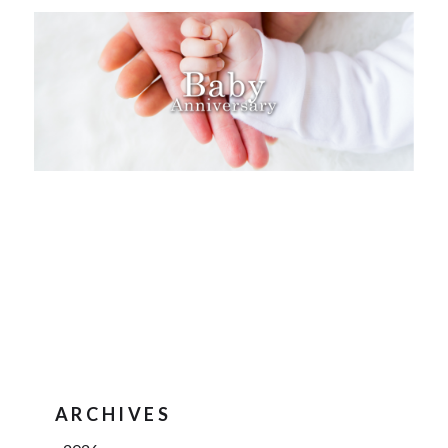
ARCHIVES