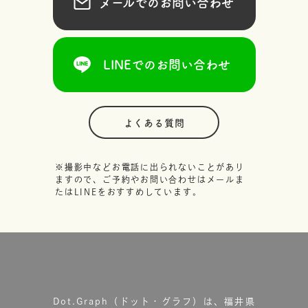
メールでのお問い合わせ
LINEでのお問い合わせ
よくある質問
※撮影中などお電話に出られないことがあり
ますので、ご予約やお問い合わせはメールま
たはLINEをおすすめしています。
Dot.Graph（ドット・グラフ）は、福井県