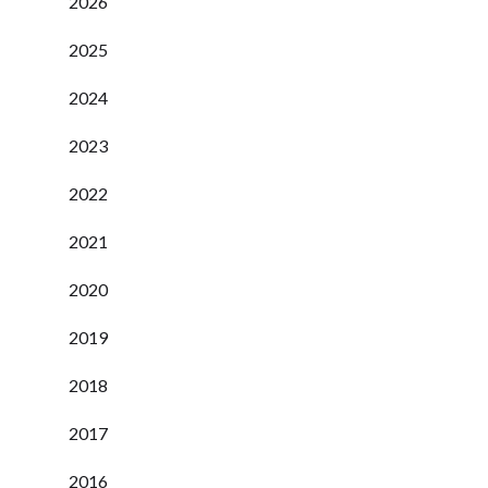
2026
2025
2024
2023
2022
2021
2020
2019
2018
2017
2016