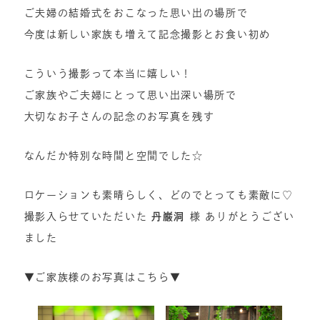
ご夫婦の結婚式をおこなった思い出の場所で
今度は新しい家族も増えて記念撮影とお食い初め
こういう撮影って本当に嬉しい！
ご家族やご夫婦にとって思い出深い場所で
大切なお子さんの記念のお写真を残す
なんだか特別な時間と空間でした☆
ロケーションも素晴らしく、どのでとっても素敵に♡
撮影入らせていただいた
丹巌洞
様 ありがとうござい
ました
▼ご家族様のお写真はこちら▼