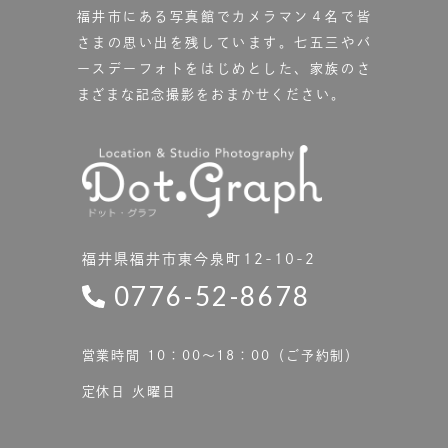
福井市にある写真館で
カメラマン４名で皆
さまの思い出を残しています。
七五三やバ
ースデーフォトをはじめとした、家族のさ
まざまな記念撮影をおまかせください。
福井県福井市東今泉町12-10-2
0776-52-8678
営業時間 10：00〜18：00（ご予約制）
定休日 火曜日