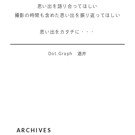
思い出を語り合ってほしい
撮影の時間も含めた思い出を振り返ってほしい
思い出をカタチに・・・
Dot.Graph 酒井
ARCHIVES