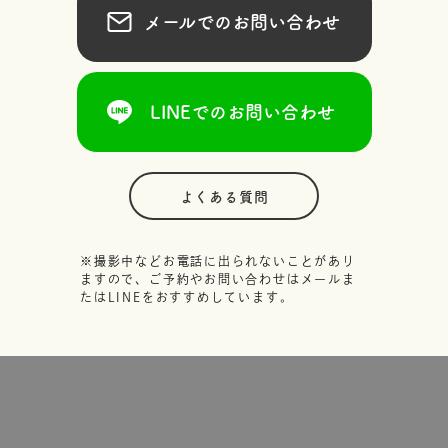
メールでのお問い合わせ
LINEでのお問い合わせ
よくある質問
※撮影中などお電話に出られないことがあり
ますので、ご予約やお問い合わせはメールま
たはLINEをおすすめしています。