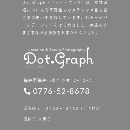
Dot.Graph（ドット・グラフ）は、福井県
福井市にある写真館で
カメラマン４名で皆
さまの思い出を残しています。
七五三やバ
ースデーフォトをはじめとした、家族のさ
まざまな記念撮影をおまかせください。
福井県福井市東今泉町12-10-2
0776-52-8678
営業時間 10：00〜18：00（ご予約制）
定休日 火曜日