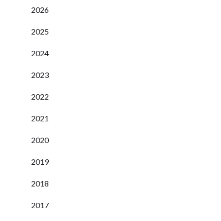
2026
2025
2024
2023
2022
2021
2020
2019
2018
2017