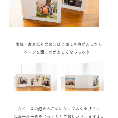
表紙・裏表紙も含めほぼ全面に写真が入るから
ページを開くのが楽しくなっちゃう！
白ベースの飽きのこないシンプルなデザイン
写真一枚一枚をじっくりとご覧いただけますよ♫