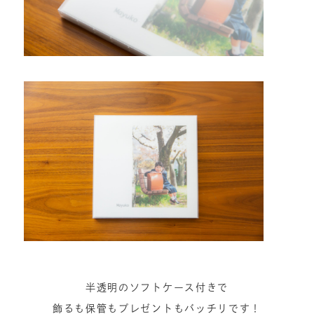
半透明のソフトケース付きで
飾るも保管もプレゼントもバッチリです！