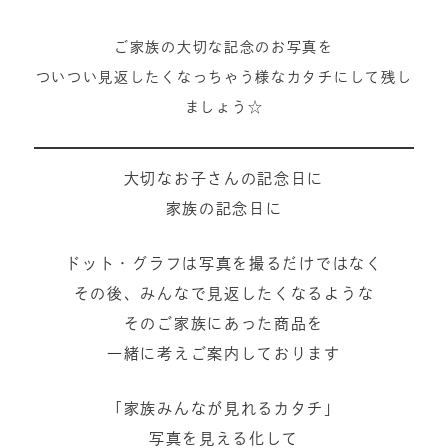
ご家族の大切な記念のお写真を
ついつい見返したくなっちゃう様なカタチにして残し
ましょう☆
大切なお子さんの記念日に
家族の記念日に
ドット・グラフは写真を撮るだけではなく
その後、みんなで見返したくなるような
そのご家族にあった商品を
一緒に考えご案内しております
「家族みんなが見れるカタチ」
写真を見える化して