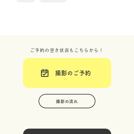
ご予約の空き状況もこちらから！
撮影のご予約
撮影の流れ