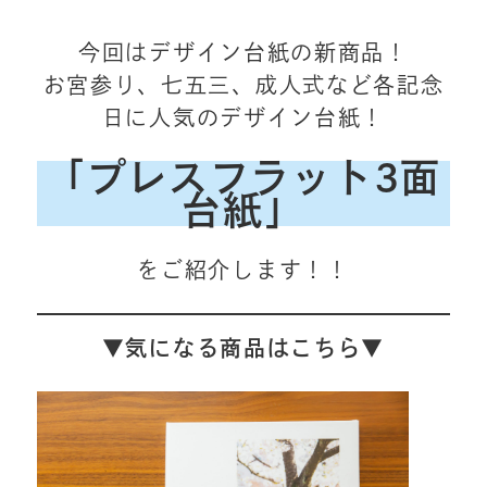
今回はデザイン台紙の新商品！
お宮参り、七五三、成人式など各記念
日に人気のデザイン台紙！
「プレスフラット3面
台紙」
をご紹介します！！
▼
気になる商品はこちら▼