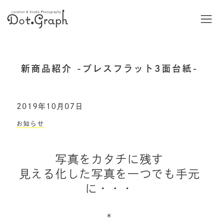
新商品紹介 -プレスフラット3面台紙-
2019年10月07日
お知らせ
写真をカタチに残す
見える化した写真を一つでも手元
に・・・
＊