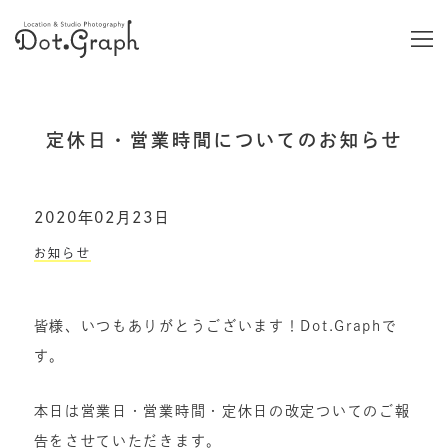
定休日・営業時間についてのお知らせ
2020年02月23日
お知らせ
皆様、いつもありがとうございます！Dot.Graphで
す。
本日は営業日・営業時間・定休日の改定ついてのご報
告をさせていただきます。