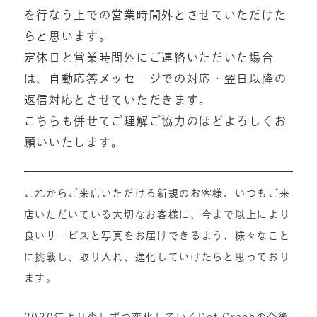
を行なう上での営業時間外とさせていただけた
らと思います。
定休日と営業時間外にご連絡いただいた場合
は、自動応答メッセージでの対応・翌日以降の
返信対応とさせていただきます。
こちらも併せてご理解ご協力のほどよろしくお
願いいたします。
これからご来店いただける新規のお客様、いつもご来
店いただいている大切なお客様に、今まで以上により
良いサービスと写真をお届けできるよう、様々なこと
に挑戦し、取り入れ、進化していけたらと思っており
ます。