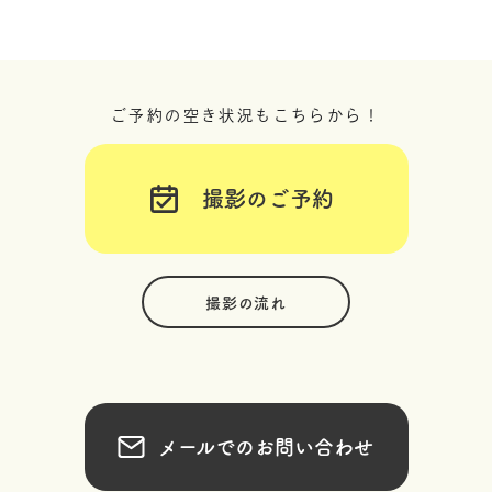
ご予約の空き状況もこちらから！
撮影のご予約
撮影の流れ
メールでのお問い合わせ