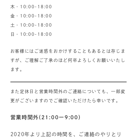
木・10:00-18:00
金・10:00-18:00
土・10:00-18:00
日・10:00-18:00
お客様にはご迷惑をおかけすることもあるとは存じま
すが、ご理解ご了承のほど何卒よろしくお願いいたし
ます。
また定休日と営業時間外のご連絡についても、一部変
更がございますのでご確認いただけたら幸いです。
営業時間外(21:00ー9:00)
2020年より上記の時間を、ご連絡のやりとり