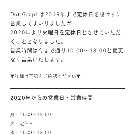
Dot.Graphは2019年まで定休日を設けずに
営業してまいりましたが
2020年より
火曜日を定休日
とさせていただ
くこととなりました。
営業時間は今まで通り10:00〜18:00と変更
なく営業いたします。
▼詳細は下記をご確認ください▼
2020年からの営業日・営業時間
月・10:00-18:00
火・定休日
水・10:00-18:00