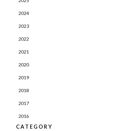
2025
2024
2023
2022
2021
2020
2019
2018
2017
2016
CATEGORY