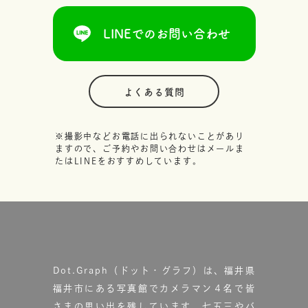
LINEでのお問い合わせ
よくある質問
※撮影中などお電話に出られないことがあり
ますので、ご予約やお問い合わせはメールま
たはLINEをおすすめしています。
Dot.Graph（ドット・グラフ）は、福井県
福井市にある写真館で
カメラマン４名で皆
さまの思い出を残しています。
七五三やバ