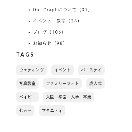
Dot.Graphについて（01）
イベント・教室（28）
ブログ（106）
お知らせ（98）
TAGS
ウェディング
イベント
バースデイ
写真教室
ファミリーフォト
成人式
ベイビー
入園・卒園・入学・卒業
七五三
マタニティ