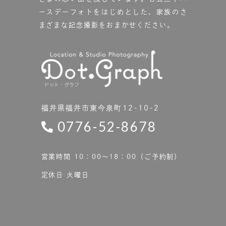
ースデーフォトをはじめとした、家族のさ
まざまな記念撮影をおまかせください。
福井県福井市東今泉町12-10-2
0776-52-8678
営業時間 10：00〜18：00（ご予約制）
定休日 火曜日