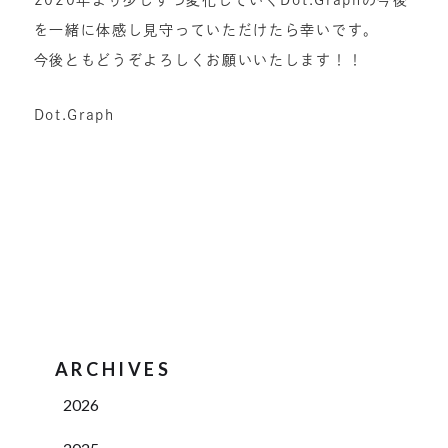
2020年より少しずつ変化していくDot.Graphの今後
を一緒に体感し見守っていただけたら幸いです。
今後ともどうぞよろしくお願いいたします！！
Dot.Graph
ARCHIVES
2026