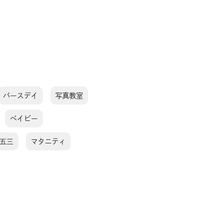
バースデイ
写真教室
ベイビー
五三
マタニティ