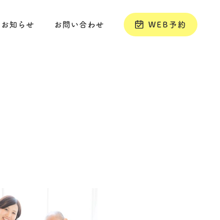
お知らせ
お問い合わせ
WEB予約