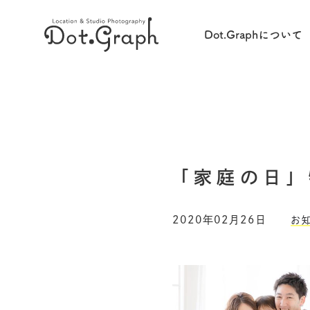
Dot.Graphについて
「家庭の日」
2020年02月26日
お