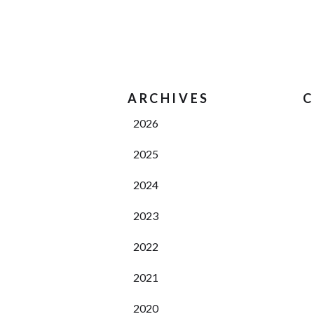
ARCHIVES
C
2026
2025
2024
2023
2022
2021
2020