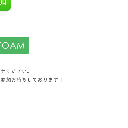
合せください。
ご参加お待ちしております！