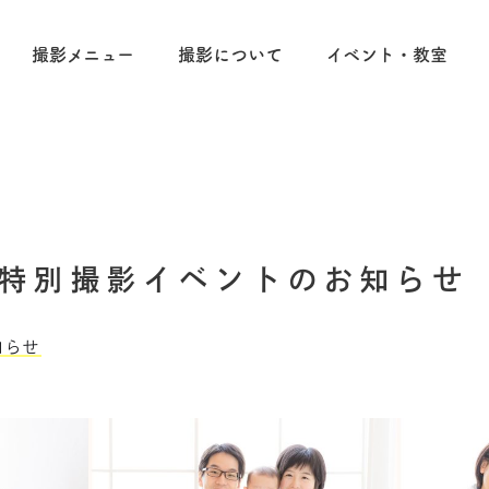
撮影メニュー
撮影について
イベント・教室
特別撮影イベントのお知らせ
知らせ