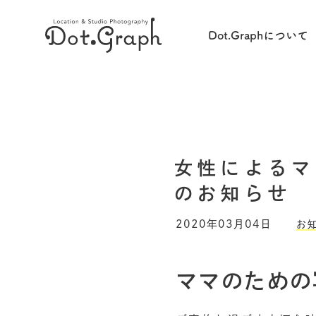
Dot.Graphについて
女性によるマ
のお知らせ
2020年03月04日
お
ママのための写