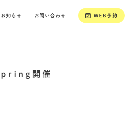
お知らせ
お問い合わせ
WEB予約
ring開催