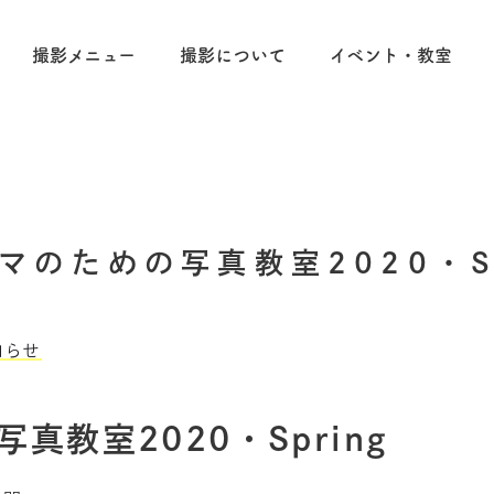
撮影メニュー
撮影について
イベント・教室
マのための写真教室2020・Sp
知らせ
真教室2020・Spring