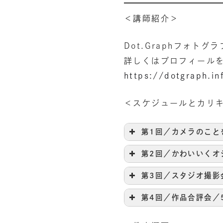
＜講師紹介＞
Dot.Graphフォト
詳しくはプロフィール
https://dotgraph.in
＜スケジュールとカリ
第1回／カメラのこと
第2回／かわいいくオ
第3回／スタジオ撮影
第4回／作品合評会／