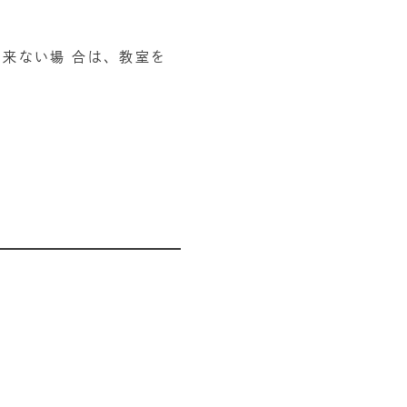
来ない場 合は、教室を