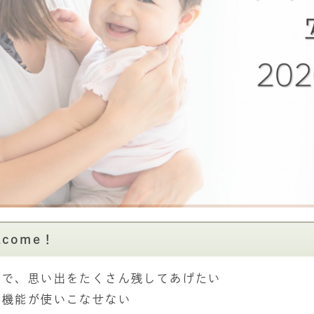
come！
ので、思い出をたくさん残してあげたい
、機能が使いこなせない