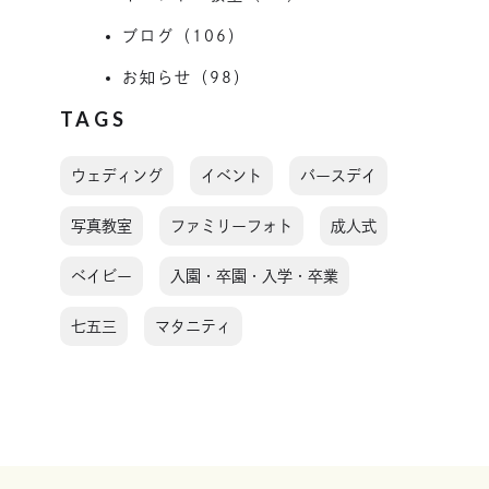
ブログ（106）
お知らせ（98）
TAGS
ウェディング
イベント
バースデイ
写真教室
ファミリーフォト
成人式
ベイビー
入園・卒園・入学・卒業
七五三
マタニティ