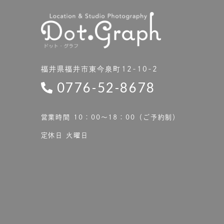
福井県福井市東今泉町12-10-2
0776-52-8678
営業時間 10：00〜18：00（ご予約制）
定休日 火曜日