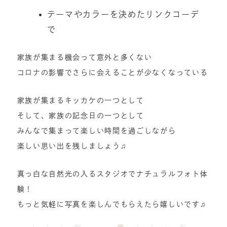
テーマやカラーを決めたリンクコーデ
で
家族が集まる機会って意外と多くない
コロナの影響でさらに会えることが少なくなっている
家族が集まるキッカケの一つとして
そして、家族の記念日の一つとして
みんなで集まって楽しい時間を過ごしながら
楽しい思い出を残しましょう♫
真っ白な自然光の入るスタジオでナチュラルフォト体
験！
もっと気軽に写真を楽しんでもらえたら嬉しいです♫