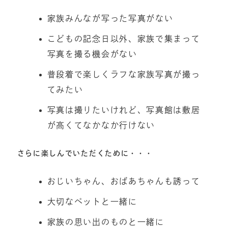
家族みんなが写った写真がない
こどもの記念日以外、家族で集まって
写真を撮る機会がない
普段着で楽しくラフな家族写真が撮っ
てみたい
写真は撮りたいけれど、写真館は敷居
が高くてなかなか行けない
さらに楽しんでいただくために・・・
おじいちゃん、おばあちゃんも誘って
大切なペットと一緒に
家族の思い出のものと一緒に