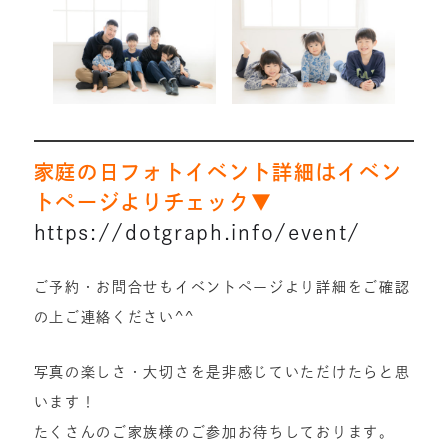
家庭の日フォトイベント詳細はイベン
トページよりチェック▼
https://dotgraph.info/event/
ご予約・お問合せもイベントページより詳細をご確認
の上ご連絡ください^^
写真の楽しさ・大切さを是非感じていただけたらと思
います！
たくさんのご家族様のご参加お待ちしております。