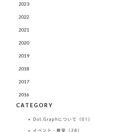
2023
2022
2021
2020
2019
2018
2017
2016
CATEGORY
Dot.Graphについて（01）
イベント・教室（28）