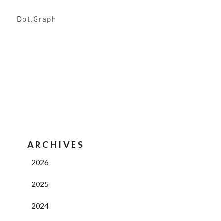
Dot.Graph
ARCHIVES
2026
2025
2024