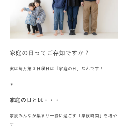
家庭の日ってご存知ですか？
実は毎月第３日曜日は「家庭の日」なんです！
＊
家庭の日とは・・・
家族みんなが集まり一緒に過ごす「家族時間」を増や
す