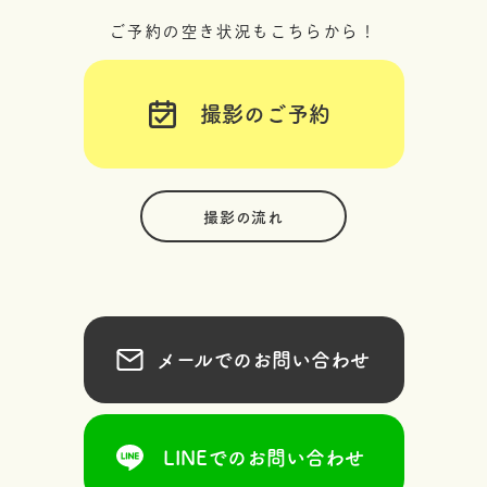
ご予約の空き状況もこちらから！
撮影のご予約
撮影の流れ
メールでのお問い合わせ
LINEでのお問い合わせ