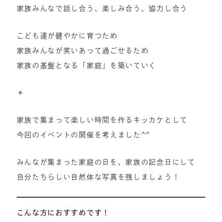
家族みんなで話し合う、楽しみ合う、協力し合う
こども達が健やかに育つため
家族みんなが笑いあって過ごせるため
家族の基盤となる「家庭」を築いていく
＊
家族で集まって楽しい時間を作るキッカケとして
今回のイベントの開催を考えました^^
みんなが集まった家庭の日を、家族の記念日にして
自分たちらしい自然体な写真を残しましょう！
こんな方におすすめです！