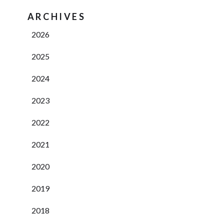
ARCHIVES
2026
2025
2024
2023
2022
2021
2020
2019
2018