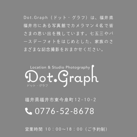
Dot.Graph（ドット・グラフ）は、福井県
福井市にある写真館で
カメラマン４名で皆
さまの思い出を残しています。
七五三やバ
ースデーフォトをはじめとした、家族のさ
まざまな記念撮影をおまかせください。
福井県福井市東今泉町12-10-2
0776-52-8678
営業時間 10：00〜18：00（ご予約制）