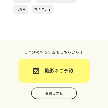
七五三
マタニティ
ご予約の空き状況もこちらから！
撮影のご予約
撮影の流れ