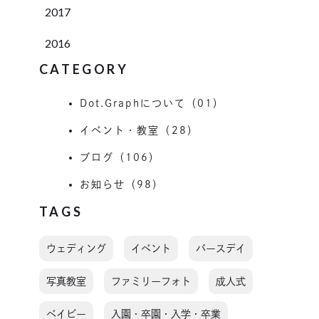
2017
2016
CATEGORY
Dot.Graphについて（01）
イベント・教室（28）
ブログ（106）
お知らせ（98）
TAGS
ウェディング
イベント
バースデイ
写真教室
ファミリーフォト
成人式
ベイビー
入園・卒園・入学・卒業