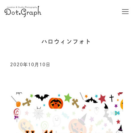
ハロウィンフォト
2020年10月10日