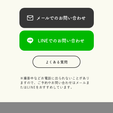
メールでのお問い合わせ
LINEでのお問い合わせ
よくある質問
※撮影中などお電話に出られないことがあり
ますので、ご予約やお問い合わせはメールま
たはLINEをおすすめしています。