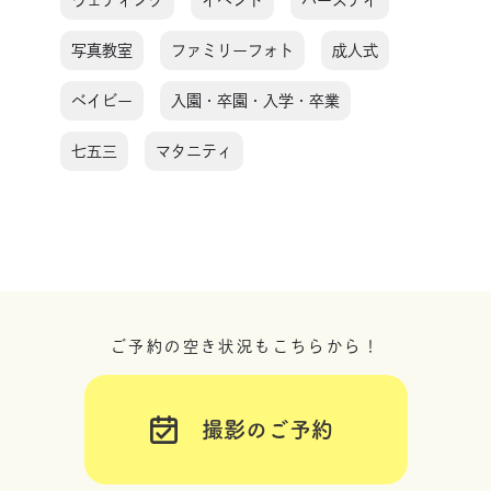
ウェディング
イベント
バースデイ
写真教室
ファミリーフォト
成人式
ベイビー
入園・卒園・入学・卒業
七五三
マタニティ
ご予約の空き状況もこちらから！
撮影のご予約