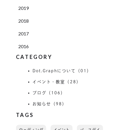
2019
2018
2017
2016
CATEGORY
Dot.Graphについて（01）
イベント・教室（28）
ブログ（106）
お知らせ（98）
TAGS