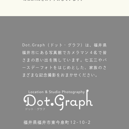
Dot.Graph（ドット・グラフ）は、福井県
福井市にある写真館で
カメラマン４名で皆
さまの思い出を残しています。
七五三やバ
ースデーフォトをはじめとした、家族のさ
まざまな記念撮影をおまかせください。
福井県福井市東今泉町12-10-2