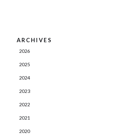
ARCHIVES
2026
2025
2024
2023
2022
2021
2020