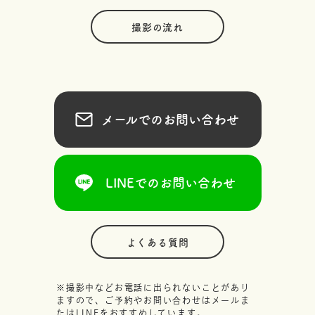
撮影の流れ
メールでのお問い合わせ
LINEでのお問い合わせ
よくある質問
※撮影中などお電話に出られないことがあり
ますので、ご予約やお問い合わせはメールま
たはLINEをおすすめしています。