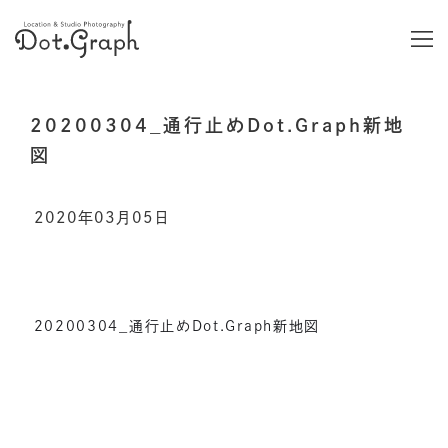
20200304_通行止めDot.Graph新地
図
2020年03月05日
20200304_通行止めDot.Graph新地図