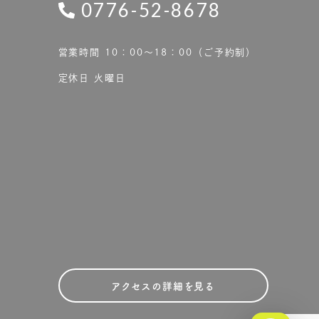
0776-52-8678
営業時間 10：00〜18：00（ご予約制）
定休日 火曜日
アクセスの詳細を見る