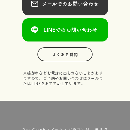
メールでのお問い合わせ
LINEでのお問い合わせ
よくある質問
※撮影中などお電話に出られないことがあり
ますので、ご予約やお問い合わせはメールま
たはLINEをおすすめしています。
Dot.Graph（ドット・グラフ）は、福井県