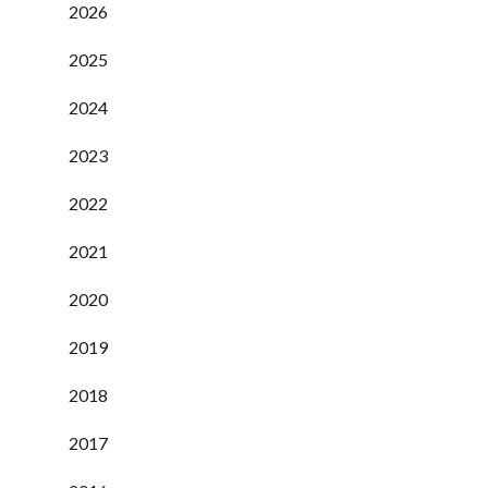
2026
2025
2024
2023
2022
2021
2020
2019
2018
2017