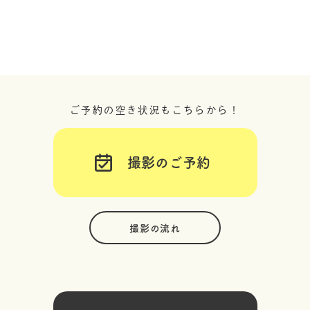
ご予約の空き状況もこちらから！
撮影のご予約
撮影の流れ