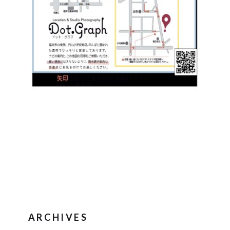
ARCHIVES