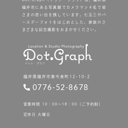
福井市にある写真館で
カメラマン４名で皆
さまの思い出を残しています。
七五三やバ
ースデーフォトをはじめとした、家族のさ
まざまな記念撮影をおまかせください。
福井県福井市東今泉町12-10-2
0776-52-8678
営業時間 10：00〜18：00（ご予約制）
定休日 火曜日