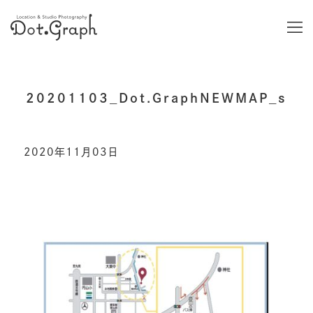
20201103_Dot.GraphNEWMAP_s
2020年11月03日