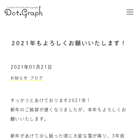
2021年もよろしくお願いいたします！
2021年01月21日
お知らせ
ブログ
すっかりとあけております2021年！
新年のご挨拶が遅くなりましたが、本年もよろしくお
願いいたします。
新年があけて少し経った頃に大変な雪が降り、3年前