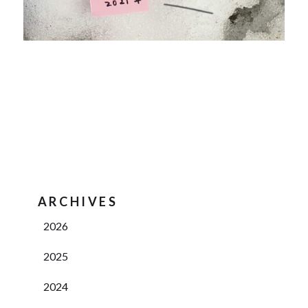
ARCHIVES
2026
2025
2024