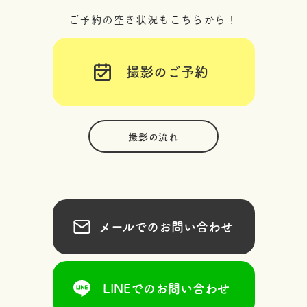
ご予約の空き状況もこちらから！
撮影のご予約
撮影の流れ
メールでのお問い合わせ
LINEでのお問い合わせ