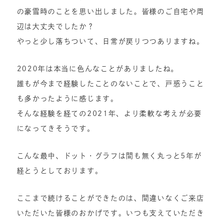
の豪雪時のことを思い出しました。皆様のご自宅や周
辺は大丈夫でしたか？
やっと少し落ちついて、日常が戻りつつありますね。
2020年は本当に色んなことがありましたね。
誰もが今まで経験したことのないことで、戸惑うこと
も多かったように感じます。
そんな経験を経ての2021年、より柔軟な考えが必要
になってきそうです。
こんな最中、ドット・グラフは間も無く丸っと5年が
経とうとしております。
ここまで続けることができたのは、間違いなくご来店
いただいた皆様のおかげです。いつも支えていただき