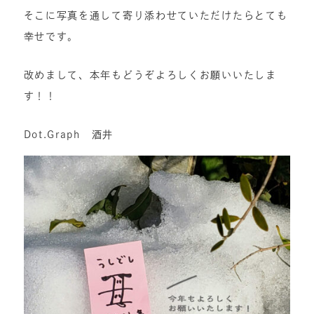
そこに写真を通して寄り添わせていただけたらとても
幸せです。
改めまして、本年もどうぞよろしくお願いいたしま
す！！
Dot.Graph 酒井