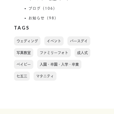
ブログ（106）
お知らせ（98）
TAGS
ウェディング
イベント
バースデイ
写真教室
ファミリーフォト
成人式
ベイビー
入園・卒園・入学・卒業
七五三
マタニティ