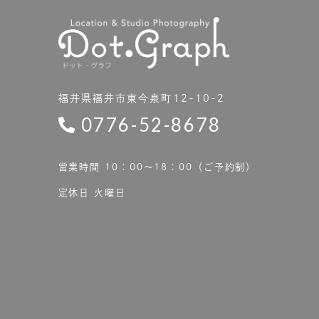
福井県福井市東今泉町12-10-2
0776-52-8678
営業時間 10：00〜18：00（ご予約制）
定休日 火曜日