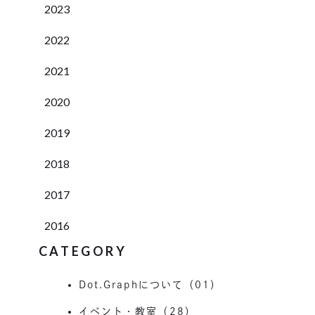
2023
2022
2021
2020
2019
2018
2017
2016
CATEGORY
Dot.Graphについて（01）
イベント・教室（28）