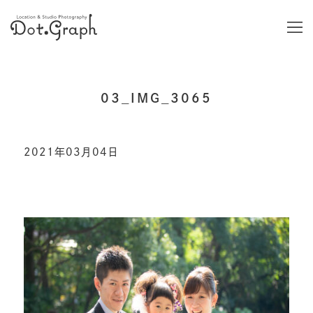
03_IMG_3065
2021年03月04日