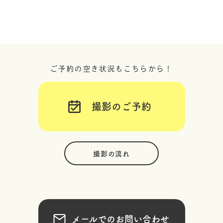
ご予約の空き状況もこちらから！
撮影のご予約
撮影の流れ
メールでのお問い合わせ