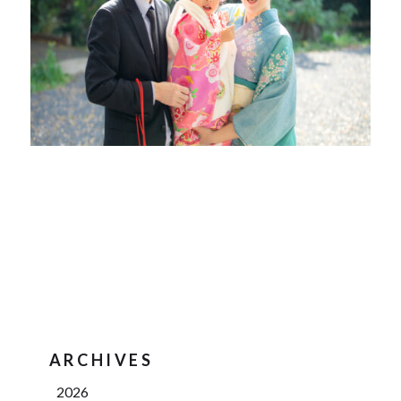
ARCHIVES
2026