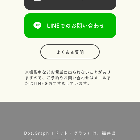
LINEでのお問い合わせ
よくある質問
※撮影中などお電話に出られないことがあり
ますので、ご予約やお問い合わせはメールま
たはLINEをおすすめしています。
Dot.Graph（ドット・グラフ）は、福井県