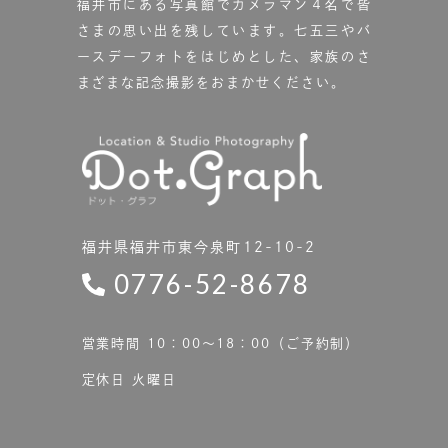
福井市にある写真館で
カメラマン４名で皆
さまの思い出を残しています。
七五三やバ
ースデーフォトをはじめとした、家族のさ
まざまな記念撮影をおまかせください。
福井県福井市東今泉町12-10-2
0776-52-8678
営業時間 10：00〜18：00（ご予約制）
定休日 火曜日