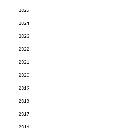
2025
2024
2023
2022
2021
2020
2019
2018
2017
2016