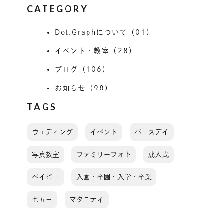
CATEGORY
Dot.Graphについて（01）
イベント・教室（28）
ブログ（106）
お知らせ（98）
TAGS
ウェディング
イベント
バースデイ
写真教室
ファミリーフォト
成人式
ベイビー
入園・卒園・入学・卒業
七五三
マタニティ