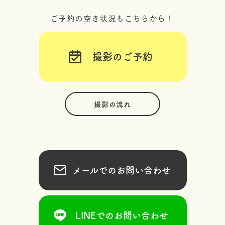
ご予約の空き状況もこちらから！
撮影のご予約
撮影の流れ
メールでのお問い合わせ
LINEでのお問い合わせ