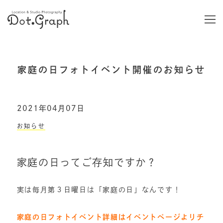
家庭の日フォトイベント開催のお知らせ
2021年04月07日
お知らせ
家庭の日ってご存知ですか？
実は毎月第３日曜日は「家庭の日」なんです！
家庭の日フォトイベント詳細はイベントページよりチ