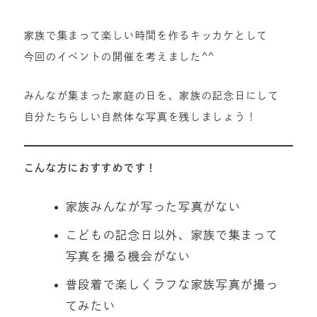
家族で集まって楽しい時間を作るキッカケとして
今回のイベントの開催を考えました^^
みんなが集まった家庭の日を、家族の記念日にして
自分たちらしい自然体な写真を残しましょう！
こんな方におすすめです！
家族みんなが写った写真がない
こどもの記念日以外、家族で集まって
写真を撮る機会がない
普段着で楽しくラフな家族写真が撮っ
てみたい