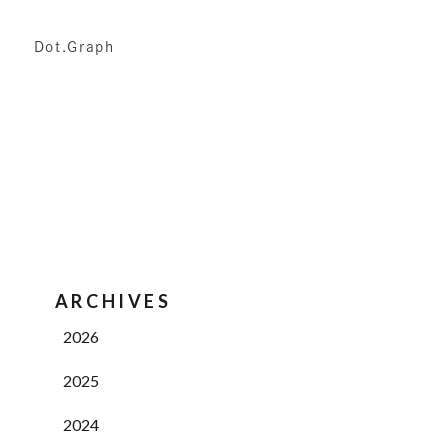
Dot.Graph
ARCHIVES
2026
2025
2024