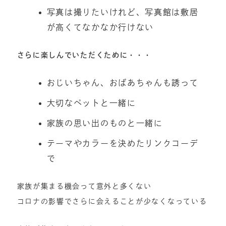
写真は撮りたいけれど、写真館は敷居
が高くてなかなか行けない
さらに楽しんでいただくために・・・
おじいちゃん、おばあちゃんも誘って
大切なペットと一緒に
家族の思い出のものと一緒に
テーマやカラーを決めたリンクコーデ
で
家族が集まる機会って意外と多くない
コロナの影響でさらに会えることが少なくなっている