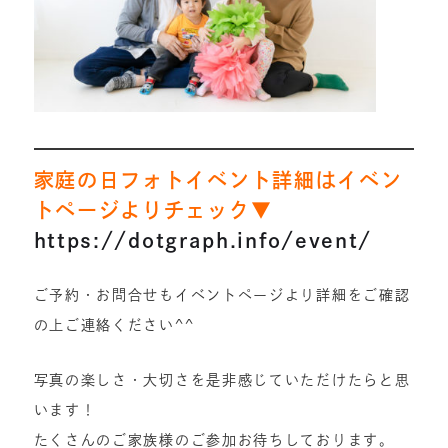
家庭の日フォトイベント詳細はイベン
トページよりチェック▼
https://dotgraph.info/event/
ご予約・お問合せもイベントページより詳細をご確認
の上ご連絡ください^^
写真の楽しさ・大切さを是非感じていただけたらと思
います！
たくさんのご家族様のご参加お待ちしております。