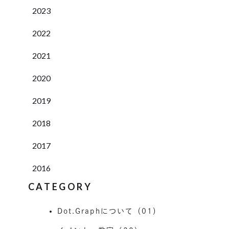
2023
2022
2021
2020
2019
2018
2017
2016
CATEGORY
Dot.Graphについて（01）