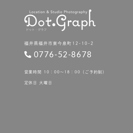
福井県福井市東今泉町12-10-2
0776-52-8678
営業時間 10：00〜18：00（ご予約制）
定休日 火曜日