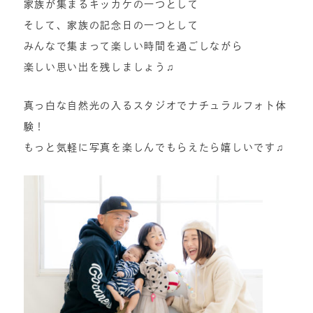
家族が集まるキッカケの一つとして
そして、家族の記念日の一つとして
みんなで集まって楽しい時間を過ごしながら
楽しい思い出を残しましょう♫
真っ白な自然光の入るスタジオでナチュラルフォト体
験！
もっと気軽に写真を楽しんでもらえたら嬉しいです♫