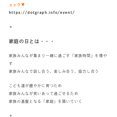
ェック▼
https://dotgraph.info/event/
＊
家庭の日とは・・・
家族みんなが集まり一緒に過ごす「家族時間」を増や
す
家族みんなで話し合う、楽しみ合う、協力し合う
こども達が健やかに育つため
家族みんなが笑いあって過ごせるため
家族の基盤となる「家庭」を築いていく
＊