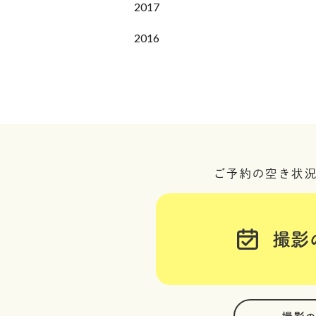
2017
2016
ご予約の空き状
撮影