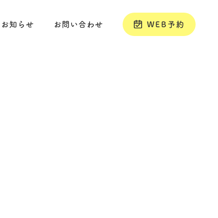
お知らせ
お問い合わせ
WEB予約