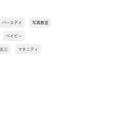
バースデイ
写真教室
ベイビー
五三
マタニティ