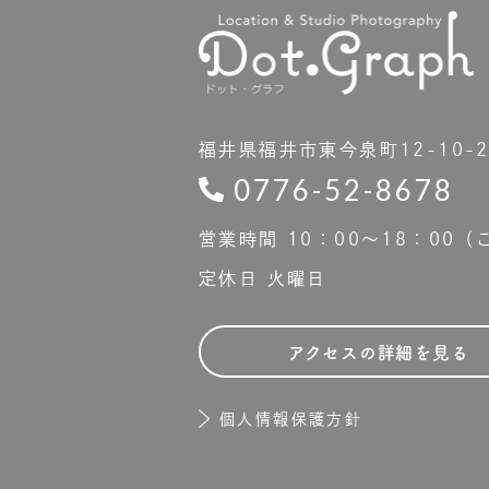
福井県福井市東今泉町12-10-
0776-52-8678
営業時間 10：00〜18：00
定休日 火曜日
アクセスの詳細を見る
個人情報保護方針