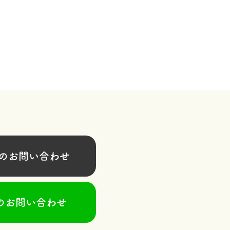
お問い合わせ
のお問い合わせ