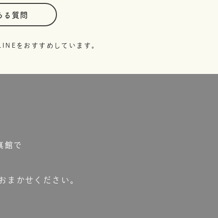
ある質問
INEをおすすめしています。
真館で
おまかせください。