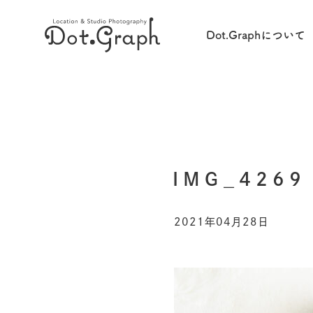
Dot.Graphについて
IMG_4269
2021年04月28日