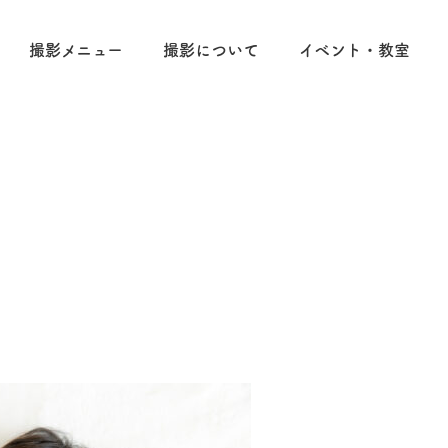
撮影メニュー
撮影について
イベント・教室