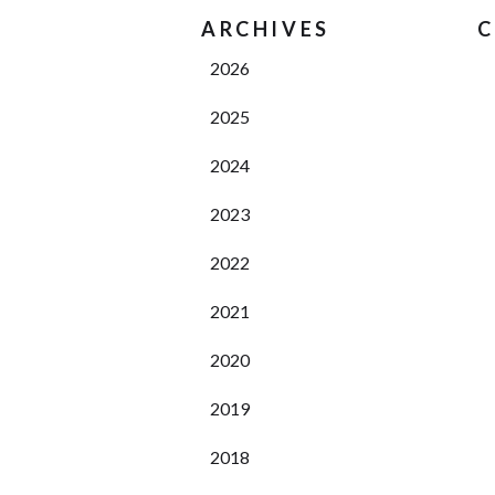
ARCHIVES
C
2026
2025
2024
2023
2022
2021
2020
2019
2018