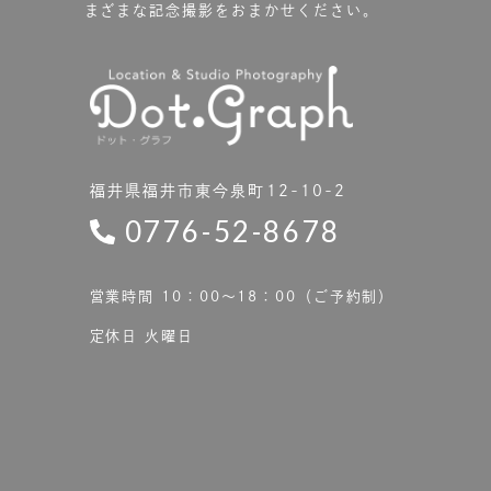
まざまな記念撮影をおまかせください。
福井県福井市東今泉町12-10-2
0776-52-8678
営業時間 10：00〜18：00（ご予約制）
定休日 火曜日