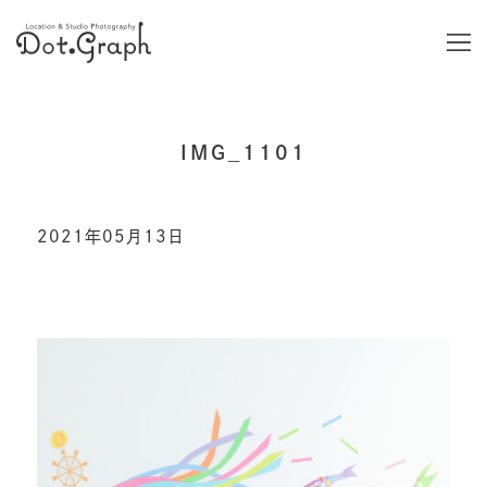
IMG_1101
2021年05月13日