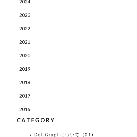
2024
2023
2022
2021
2020
2019
2018
2017
2016
CATEGORY
Dot.Graphについて（01）