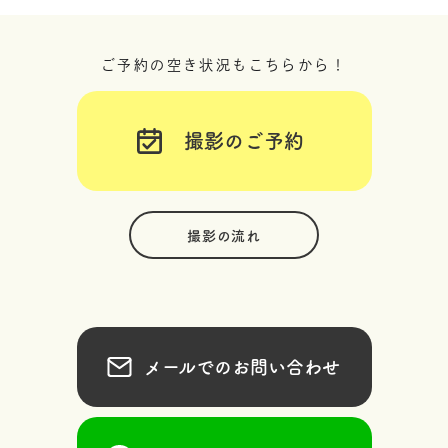
ご予約の空き状況もこちらから！
撮影のご予約
撮影の流れ
メールでのお問い合わせ