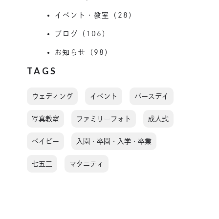
イベント・教室（28）
ブログ（106）
お知らせ（98）
TAGS
ウェディング
イベント
バースデイ
写真教室
ファミリーフォト
成人式
ベイビー
入園・卒園・入学・卒業
七五三
マタニティ