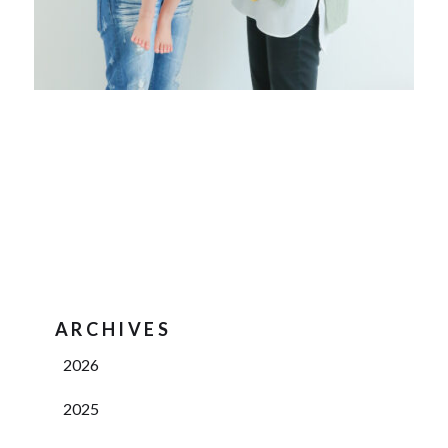
ARCHIVES
2026
2025