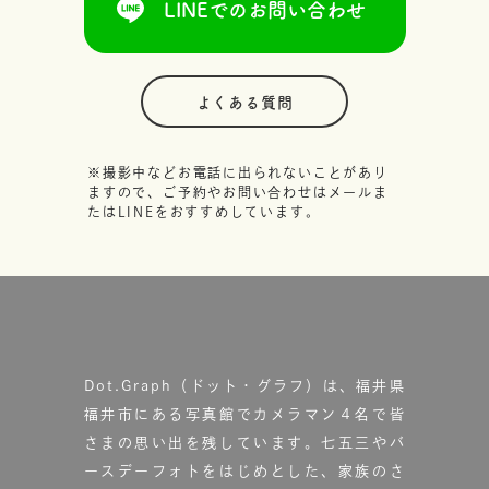
LINEでのお問い合わせ
よくある質問
※撮影中などお電話に出られないことがあり
ますので、ご予約やお問い合わせはメールま
たはLINEをおすすめしています。
Dot.Graph（ドット・グラフ）は、福井県
福井市にある写真館で
カメラマン４名で皆
さまの思い出を残しています。
七五三やバ
ースデーフォトをはじめとした、家族のさ