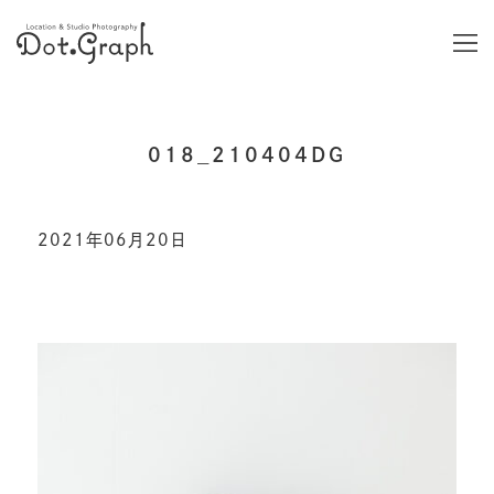
018_210404DG
2021年06月20日