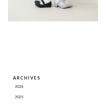
ARCHIVES
2026
2025