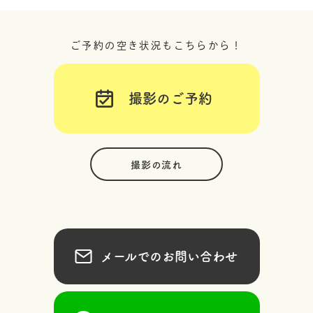
ご予約の空き状況もこちらから！
撮影のご予約
撮影の流れ
メールでのお問い合わせ