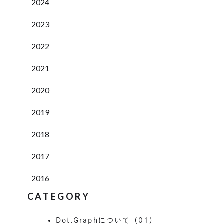
2024
2023
2022
2021
2020
2019
2018
2017
2016
CATEGORY
Dot.Graphについて（01）