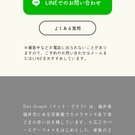
LINEでのお問い合わせ
よくある質問
※撮影中などお電話に出られないことがあり
ますので、ご予約やお問い合わせはメールま
たはLINEをおすすめしています。
Dot.Graph（ドット・グラフ）は、福井県
福井市にある写真館で
カメラマン４名で皆
さまの思い出を残しています。
七五三やバ
ースデーフォトをはじめとした、家族のさ