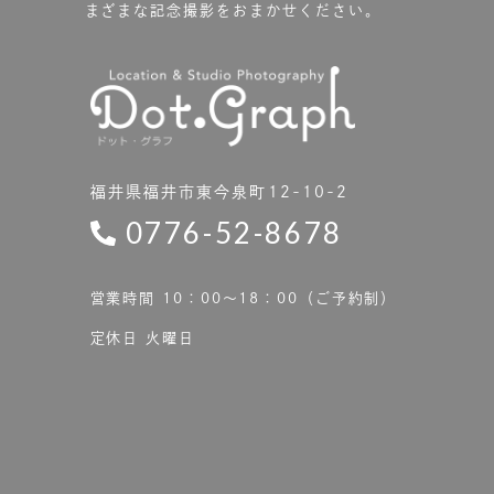
まざまな記念撮影をおまかせください。
福井県福井市東今泉町12-10-2
0776-52-8678
営業時間 10：00〜18：00（ご予約制）
定休日 火曜日