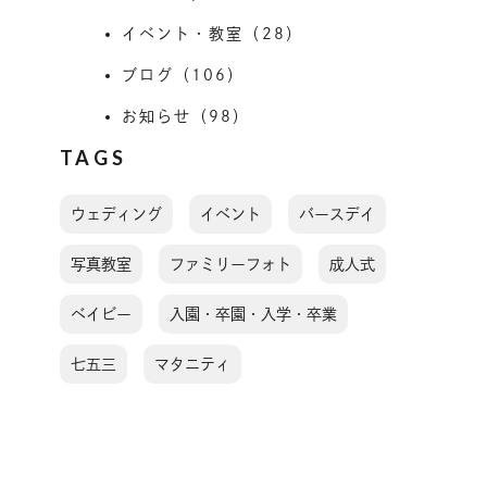
イベント・教室（28）
ブログ（106）
お知らせ（98）
TAGS
ウェディング
イベント
バースデイ
写真教室
ファミリーフォト
成人式
ベイビー
入園・卒園・入学・卒業
七五三
マタニティ