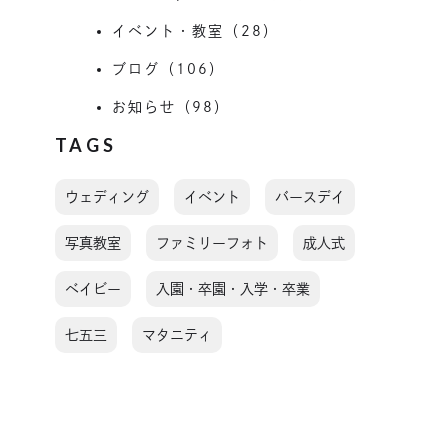
イベント・教室（28）
ブログ（106）
お知らせ（98）
TAGS
ウェディング
イベント
バースデイ
写真教室
ファミリーフォト
成人式
ベイビー
入園・卒園・入学・卒業
七五三
マタニティ