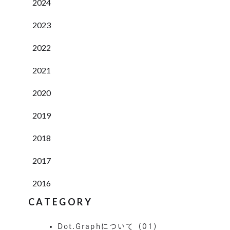
2024
2023
2022
2021
2020
2019
2018
2017
2016
CATEGORY
Dot.Graphについて（01）