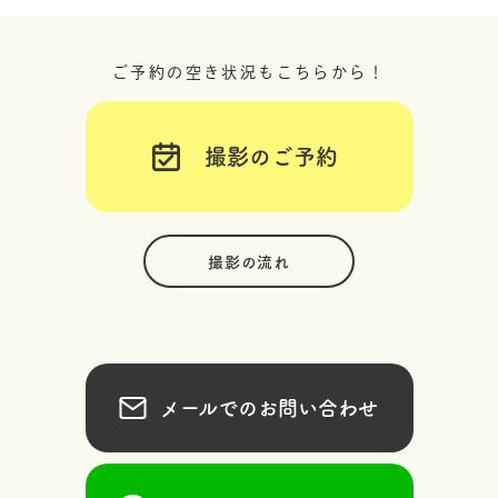
ご予約の空き状況もこちらから！
撮影のご予約
撮影の流れ
メールでのお問い合わせ