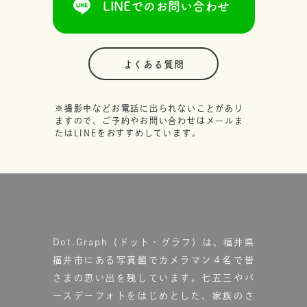
LINEでのお問い合わせ
よくある質問
※撮影中などお電話に出られないことがあり
ますので、ご予約やお問い合わせはメールま
たはLINEをおすすめしています。
Dot.Graph（ドット・グラフ）は、福井県
福井市にある写真館で
カメラマン４名で皆
さまの思い出を残しています。
七五三やバ
ースデーフォトをはじめとした、家族のさ