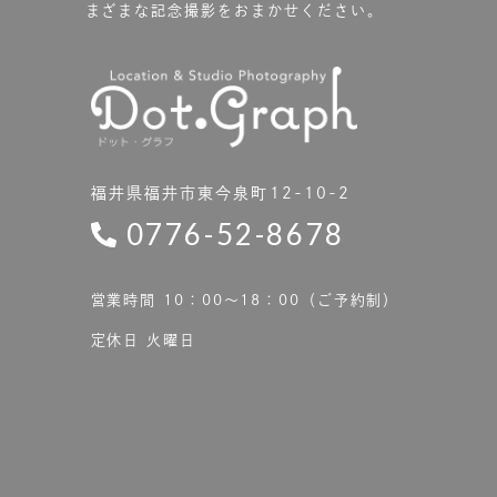
まざまな記念撮影をおまかせください。
福井県福井市東今泉町12-10-2
0776-52-8678
営業時間 10：00〜18：00（ご予約制）
定休日 火曜日