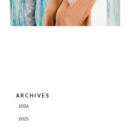
ARCHIVES
2026
2025