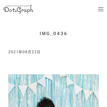
IMG_0436
2021年08月23日