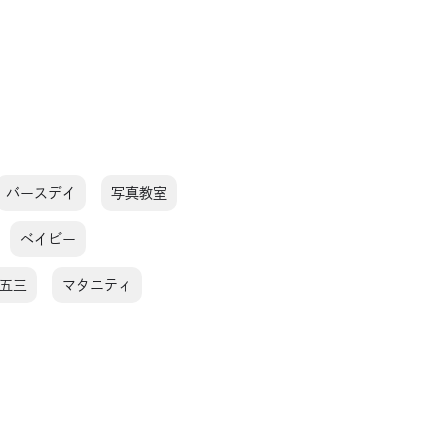
バースデイ
写真教室
ベイビー
五三
マタニティ