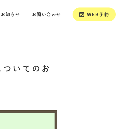
お知らせ
お問い合わせ
WEB予約
についてのお