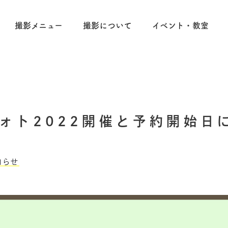
撮影メニュー
撮影について
イベント・教室
ォト2022開催と予約開始日
知らせ