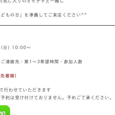
お気に入りのオモチャと一緒に
どもの日」を準備してご来店ください^^
＞
日) 10:00〜
ご連絡先・第1〜3希望時間・参加人数
(先着順)
制で行わせていただきます
ご予約は受け付けておりません。予めご了承ください。