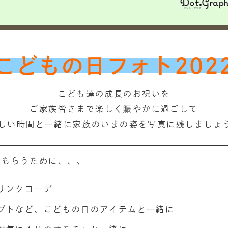
こどもの日フォト202
こども達の成長のお祝いを
ご家族皆さまで楽しく賑やかに過ごして
しい時間と一緒に家族のいまの姿を写真に残しましょ
でもらうために、、、
リンクコーデ
ブトなど、こどもの日のアイテムと一緒に