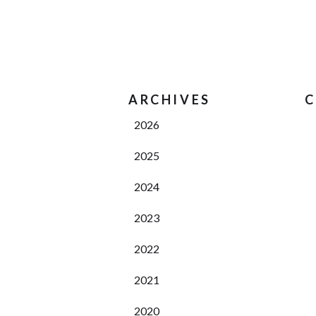
ARCHIVES
C
2026
2025
2024
2023
2022
2021
2020