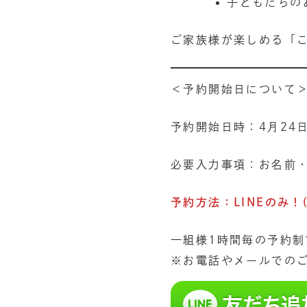
子どもたちの
ご家族様が楽しめる「こ
＜予約開始日について
予約開始日時：4月24日(
必要入力事項：お名前・
予約方法：LINEのみ！
一組様1時間毎の予約
※お電話やメールでの