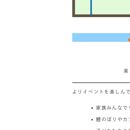
楽
よりイベントを楽しん
家族みんなで
鯉のぼりやカ