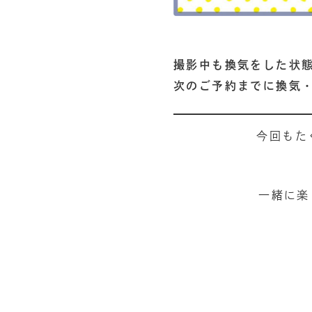
撮影中も換気をした状
次のご予約までに換気
今回もた
一緒に楽