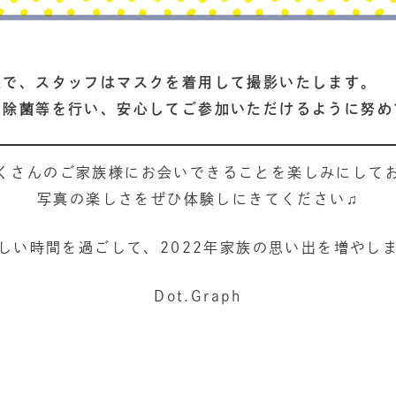
態で、スタッフはマスクを着用して撮影いたします。
・除菌等を行い、安心してご参加いただけるように努め
くさんのご家族様にお会いできることを楽しみにして
写真の楽しさをぜひ体験しにきてください♫
しい時間を過ごして、2022年家族の思い出を増やし
Dot.Graph