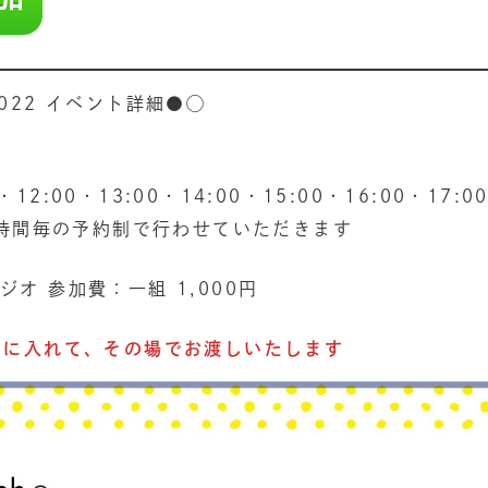
022 イベント詳細●◯
0・12:00・13:00・14:00・15:00・16:00・17:0
1時間毎の予約制で行わせていただきます
タジオ 参加費：一組 1,000円
ムに入れて、その場でお渡しいたします