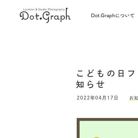
Dot.Graphについて
こどもの日フ
知らせ
2022年04月17日
お