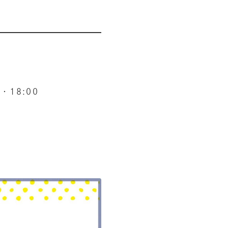
0・18:00