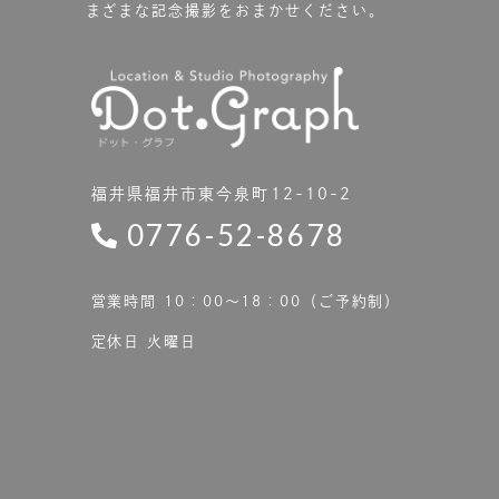
まざまな記念撮影をおまかせください。
福井県福井市東今泉町12-10-2
0776-52-8678
営業時間 10：00〜18：00（ご予約制）
定休日 火曜日