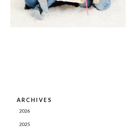
ARCHIVES
2026
2025