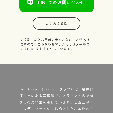
LINEでのお問い合わせ
よくある質問
※撮影中などお電話に出られないことがあり
ますので、ご予約やお問い合わせはメールま
たはLINEをおすすめしています。
Dot.Graph（ドット・グラフ）は、福井県
福井市にある写真館で
カメラマン４名で皆
さまの思い出を残しています。
七五三やバ
ースデーフォトをはじめとした、家族のさ