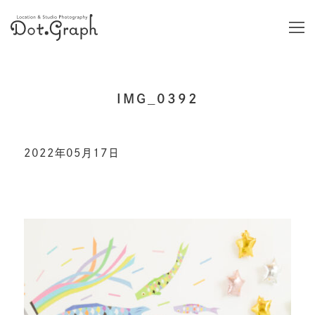
IMG_0392
2022年05月17日