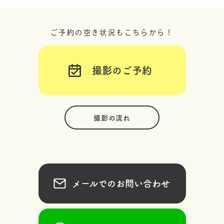
ご予約の空き状況もこちらから！
撮影のご予約
撮影の流れ
メールでのお問い合わせ