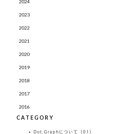
2024
2023
2022
2021
2020
2019
2018
2017
2016
CATEGORY
Dot.Graphについて（01）