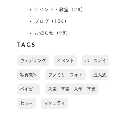
イベント・教室（28）
ブログ（106）
お知らせ（98）
TAGS
ウェディング
イベント
バースデイ
写真教室
ファミリーフォト
成人式
ベイビー
入園・卒園・入学・卒業
七五三
マタニティ