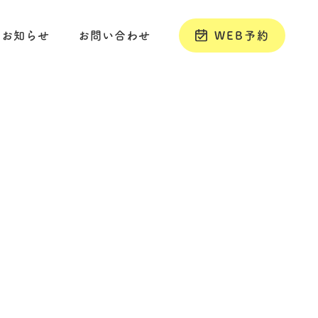
お知らせ
お問い合わせ
WEB予約