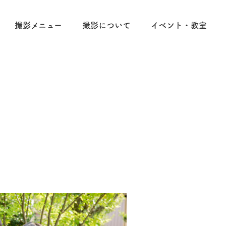
撮影メニュー
撮影について
イベント・教室