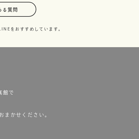
ある質問
INEをおすすめしています。
真館で
おまかせください。