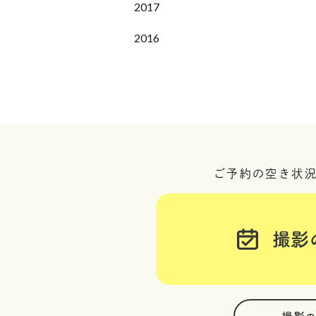
2017
2016
ご予約の空き状
撮影