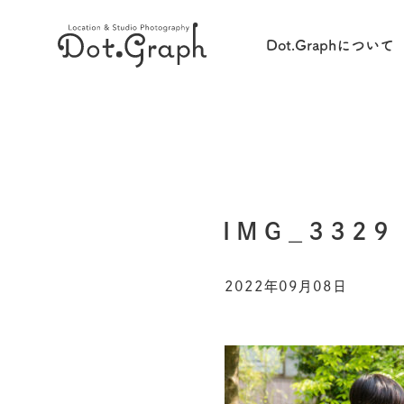
Dot.Graphについて
IMG_3329
2022年09月08日