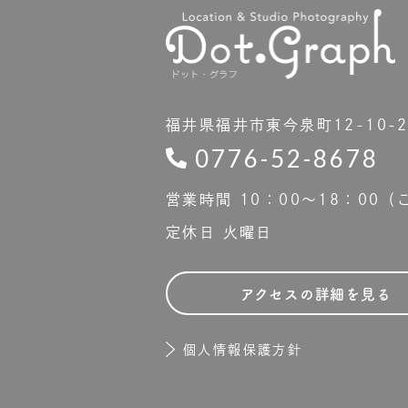
福井県福井市東今泉町12-10-
0776-52-8678
営業時間 10：00〜18：00
定休日 火曜日
アクセスの詳細を見る
個人情報保護方針