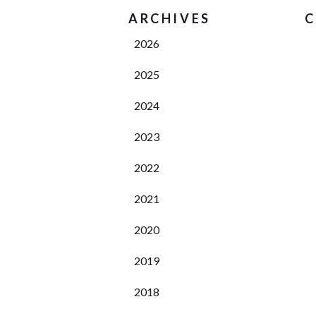
ARCHIVES
C
2026
2025
2024
2023
2022
2021
2020
2019
2018