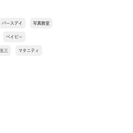
バースデイ
写真教室
ベイビー
五三
マタニティ