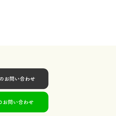
お問い合わせ
のお問い合わせ