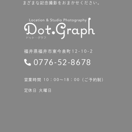
まざまな記念撮影をおまかせください。
福井県福井市東今泉町12-10-2
0776-52-8678
営業時間 10：00〜18：00（ご予約制）
定休日 火曜日