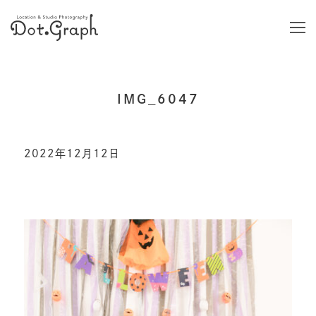
IMG_6047
2022年12月12日