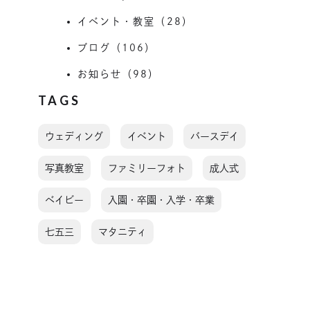
イベント・教室（28）
ブログ（106）
お知らせ（98）
TAGS
ウェディング
イベント
バースデイ
写真教室
ファミリーフォト
成人式
ベイビー
入園・卒園・入学・卒業
七五三
マタニティ