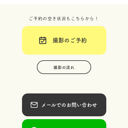
ご予約の空き状況もこちらから！
撮影のご予約
撮影の流れ
メールでのお問い合わせ