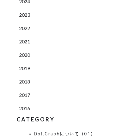
2024
2023
2022
2021
2020
2019
2018
2017
2016
CATEGORY
Dot.Graphについて（01）