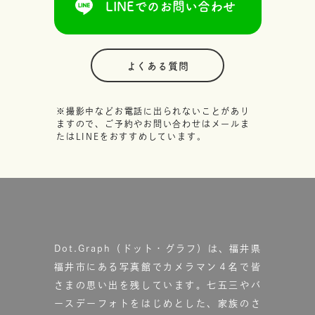
LINEでのお問い合わせ
よくある質問
※撮影中などお電話に出られないことがあり
ますので、ご予約やお問い合わせはメールま
たはLINEをおすすめしています。
Dot.Graph（ドット・グラフ）は、福井県
福井市にある写真館で
カメラマン４名で皆
さまの思い出を残しています。
七五三やバ
ースデーフォトをはじめとした、家族のさ