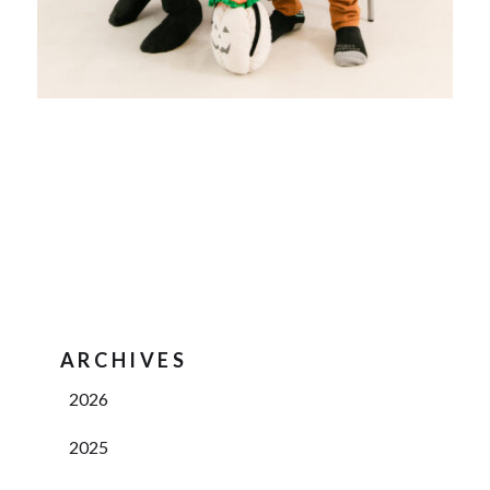
ARCHIVES
2026
2025