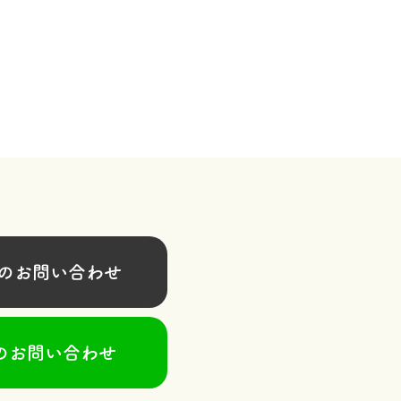
お問い合わせ
のお問い合わせ