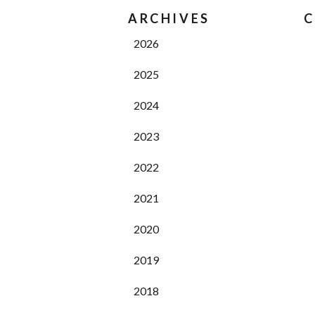
ARCHIVES
C
2026
2025
2024
2023
2022
2021
2020
2019
2018