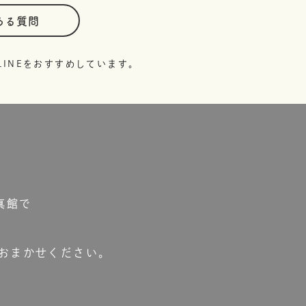
ある質問
INEをおすすめしています。
真館で
おまかせください。