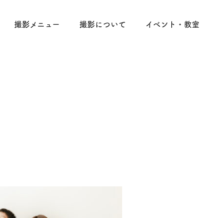
撮影メニュー
撮影について
イベント・教室