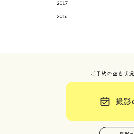
2017
2016
ご予約の空き状
撮影