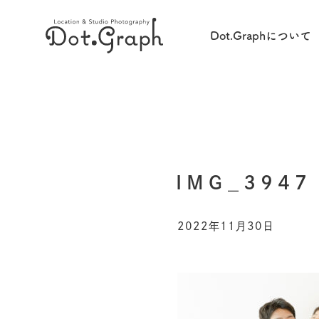
Dot.Graphについて
IMG_3947
2022年11月30日