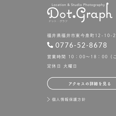
福井県福井市東今泉町12-10-
0776-52-8678
営業時間 10：00〜18：00
定休日 火曜日
アクセスの詳細を見る
個人情報保護方針