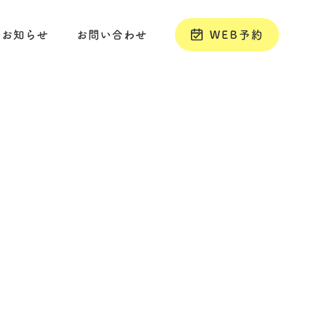
お知らせ
お問い合わせ
WEB予約