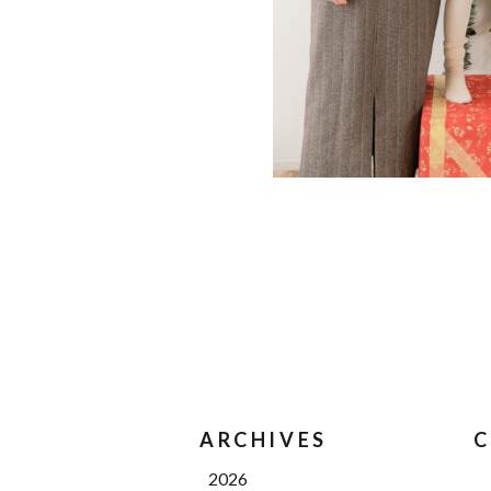
ARCHIVES
C
2026