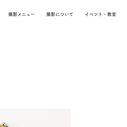
撮影メニュー
撮影について
イベント・教室