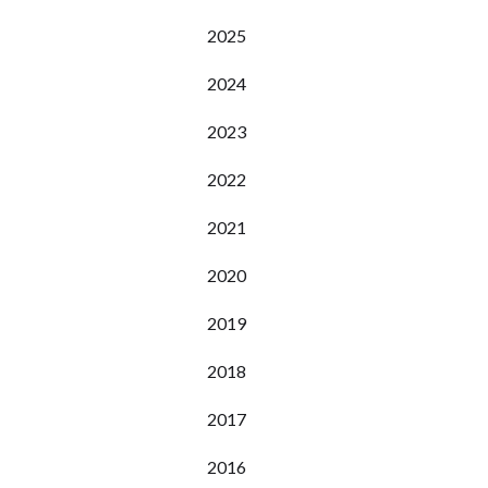
2025
2024
2023
2022
2021
2020
2019
2018
2017
2016