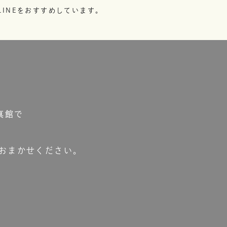
INEをおすすめしています。
真館で
おまかせください。