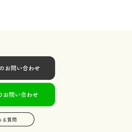
お問い合わせ
のお問い合わせ
ある質問