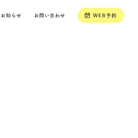
お知らせ
お問い合わせ
WEB予約