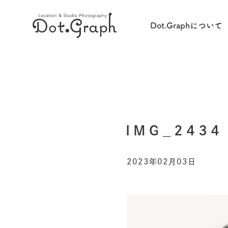
Dot.Graphについて
IMG_2434
2023年02月03日