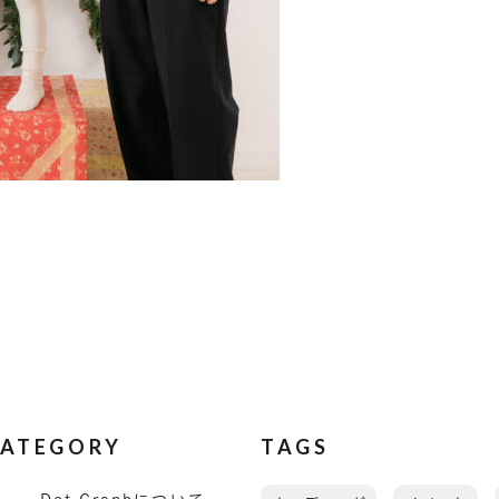
ATEGORY
TAGS