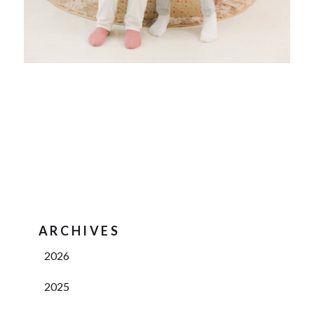
ARCHIVES
2026
2025