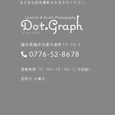
まざまな記念撮影をおまかせください。
福井県福井市東今泉町12-10-2
0776-52-8678
営業時間 10：00〜18：00（ご予約制）
定休日 火曜日