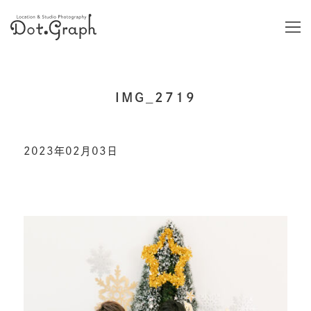
IMG_2719
2023年02月03日