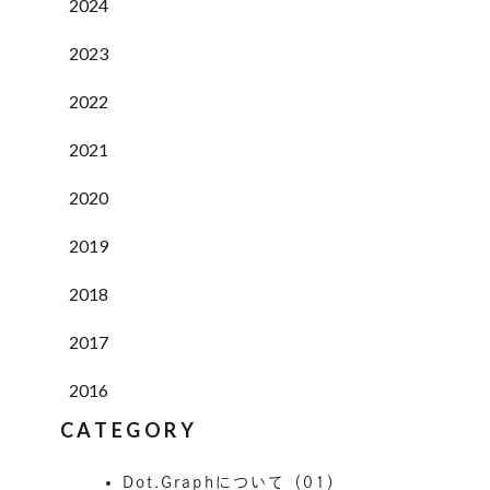
2024
2023
2022
2021
2020
2019
2018
2017
2016
CATEGORY
Dot.Graphについて（01）