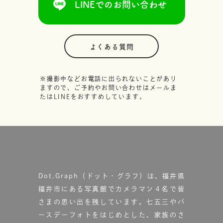
LINEでのお問い合わせ
よくある質問
※撮影中などお電話に出られないことがあり
ますので、ご予約やお問い合わせはメールま
たはLINEをおすすめしています。
Dot.Graph（ドット・グラフ）は、福井県
福井市にある写真館で
カメラマン４名で皆
さまの思い出を残しています。
七五三やバ
ースデーフォトをはじめとした、家族のさ