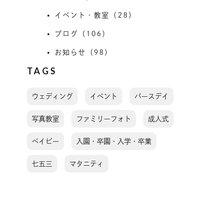
イベント・教室（28）
ブログ（106）
お知らせ（98）
TAGS
ウェディング
イベント
バースデイ
写真教室
ファミリーフォト
成人式
ベイビー
入園・卒園・入学・卒業
七五三
マタニティ