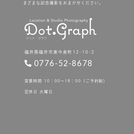
まざまな記念撮影をおまかせください。
福井県福井市東今泉町12-10-2
0776-52-8678
営業時間 10：00〜18：00（ご予約制）
定休日 火曜日