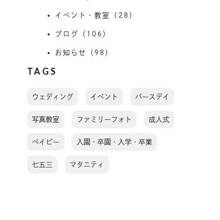
イベント・教室（28）
ブログ（106）
お知らせ（98）
TAGS
ウェディング
イベント
バースデイ
写真教室
ファミリーフォト
成人式
ベイビー
入園・卒園・入学・卒業
七五三
マタニティ