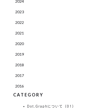
2024
2023
2022
2021
2020
2019
2018
2017
2016
CATEGORY
Dot.Graphについて（01）