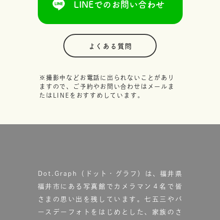
LINEでのお問い合わせ
よくある質問
※撮影中などお電話に出られないことがあり
ますので、ご予約やお問い合わせはメールま
たはLINEをおすすめしています。
Dot.Graph（ドット・グラフ）は、福井県
福井市にある写真館で
カメラマン４名で皆
さまの思い出を残しています。
七五三やバ
ースデーフォトをはじめとした、家族のさ