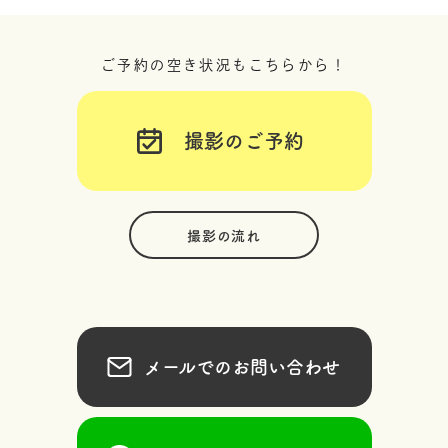
ご予約の空き状況もこちらから！
撮影のご予約
撮影の流れ
メールでのお問い合わせ