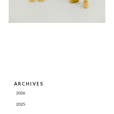
ARCHIVES
2026
2025