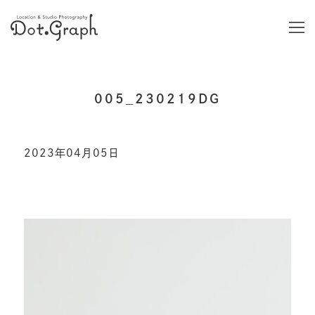
005_230219DG
2023年04月05日