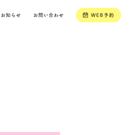
お知らせ
お問い合わせ
WEB予約