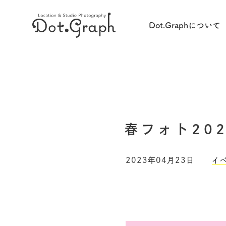
Dot.Graphについて
春フォト202
2023年04月23日
イ