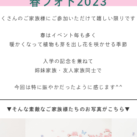
春フォト2023
たくさんのご家族様にご参加いただけて嬉しい限りです
春はイベント毎も多く
暖かくなって植物も芽を出し花を咲かせる季節
入学の記念を兼ねて
姉妹家族・友人家族同士で
今回は特に賑やかだったように感じます^^
▼そんな素敵なご家族様たちのお写真がこちら▼