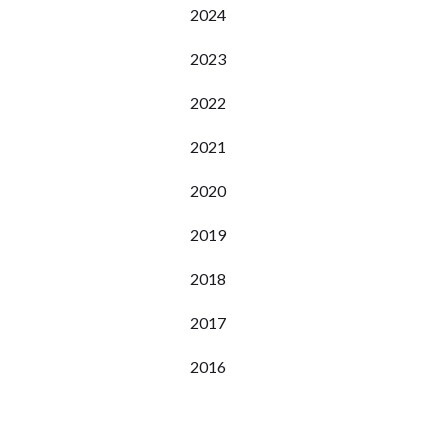
2024
2023
2022
2021
2020
2019
2018
2017
2016