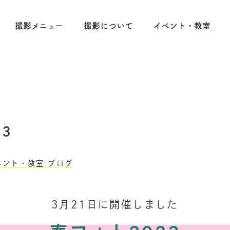
撮影メニュー
撮影について
イベント・教室
3
ベント・教室
ブログ
3月21日に開催しました