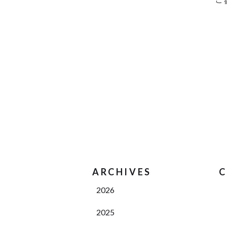
ARCHIVES
C
2026
2025