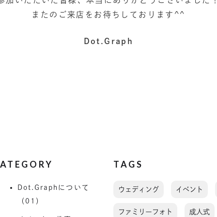
またのご来店をお待ちしております^^
Dot.Graph
ATEGORY
TAGS
Dot.Graphについて
ウェディング
イベント
（01）
ファミリーフォト
成人式