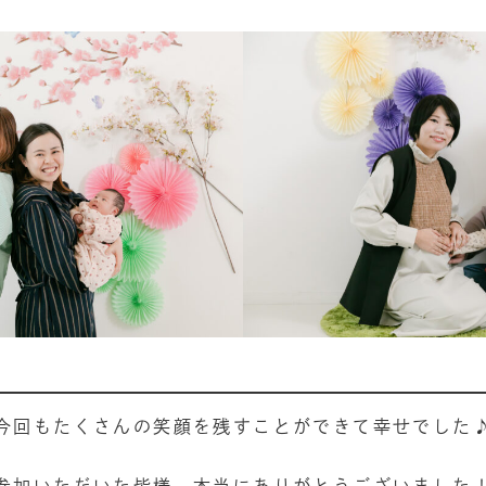
今回もたくさんの笑顔を残すことができて幸せでした
参加いただいた皆様、本当にありがとうございました