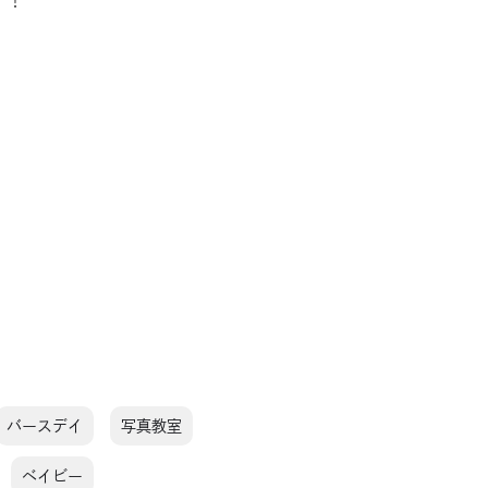
バースデイ
写真教室
ベイビー