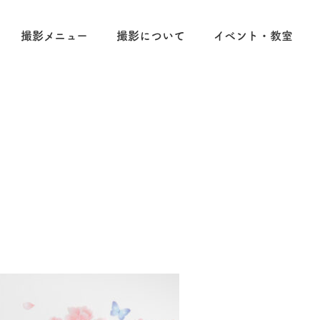
撮影メニュー
撮影について
イベント・教室