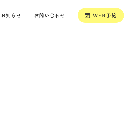
お知らせ
お問い合わせ
WEB予約