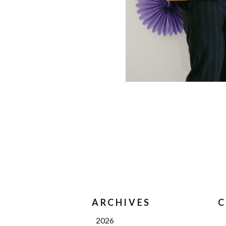
ARCHIVES
C
2026