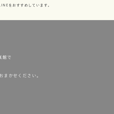
INEをおすすめしています。
真館で
おまかせください。