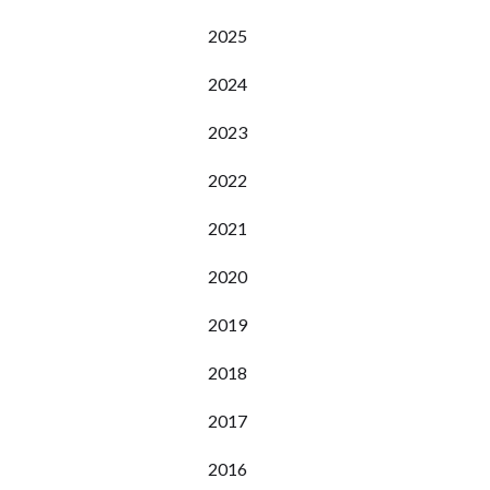
2025
2024
2023
2022
2021
2020
2019
2018
2017
2016