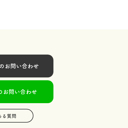
お問い合わせ
のお問い合わせ
ある質問