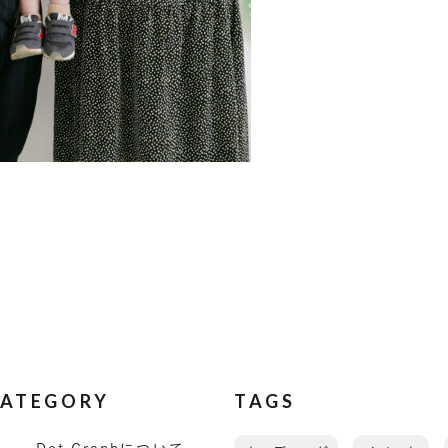
ATEGORY
TAGS