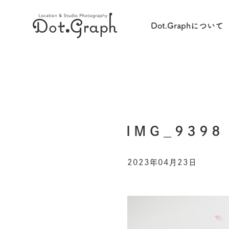
Dot.Graphについて
IMG_9398
2023年04月23日