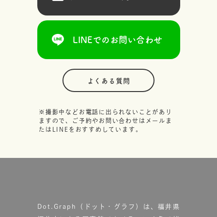
LINEでのお問い合わせ
よくある質問
※撮影中などお電話に出られないことがあり
ますので、ご予約やお問い合わせはメールま
たはLINEをおすすめしています。
Dot.Graph（ドット・グラフ）は、福井県