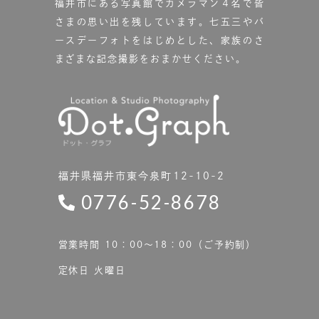
福井市にある写真館で
カメラマン４名で皆
さまの思い出を残しています。
七五三やバ
ースデーフォトをはじめとした、家族のさ
まざまな記念撮影をおまかせください。
福井県福井市東今泉町12-10-2
0776-52-8678
営業時間 10：00〜18：00（ご予約制）
定休日 火曜日