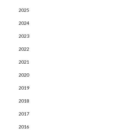
2025
2024
2023
2022
2021
2020
2019
2018
2017
2016