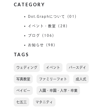
CATEGORY
Dot.Graphについて（01）
イベント・教室（28）
ブログ（106）
お知らせ（98）
TAGS
ウェディング
イベント
バースデイ
写真教室
ファミリーフォト
成人式
ベイビー
入園・卒園・入学・卒業
七五三
マタニティ