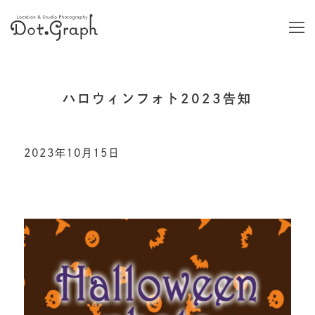
ハロウィンフォト2023告知
2023年10月15日