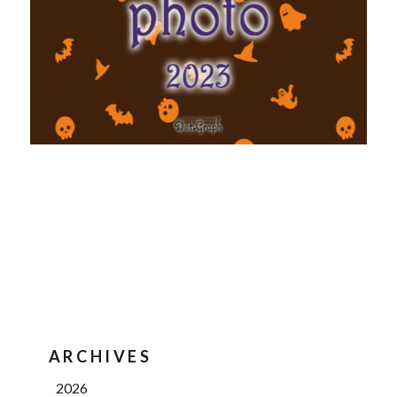
ARCHIVES
2026