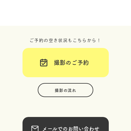
ご予約の空き状況もこちらから！
撮影のご予約
撮影の流れ
メールでのお問い合わせ