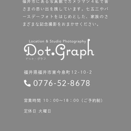
福井市にある写真館で
カメラマン４名で皆
さまの思い出を残しています。
七五三やバ
ースデーフォトをはじめとした、家族のさ
まざまな記念撮影をおまかせください。
福井県福井市東今泉町12-10-2
0776-52-8678
営業時間 10：00〜18：00（ご予約制）
定休日 火曜日