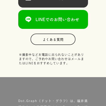
LINEでのお問い合わせ
よくある質問
※撮影中などお電話に出られないことがあり
ますので、ご予約やお問い合わせはメールま
たはLINEをおすすめしています。
Dot.Graph（ドット・グラフ）は、福井県