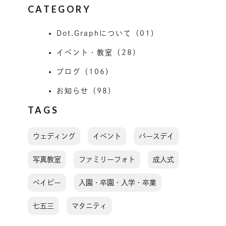
CATEGORY
Dot.Graphについて（01）
イベント・教室（28）
ブログ（106）
お知らせ（98）
TAGS
ウェディング
イベント
バースデイ
写真教室
ファミリーフォト
成人式
ベイビー
入園・卒園・入学・卒業
七五三
マタニティ