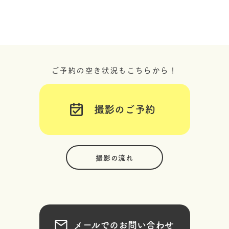
ご予約の空き状況もこちらから！
撮影のご予約
撮影の流れ
メールでのお問い合わせ