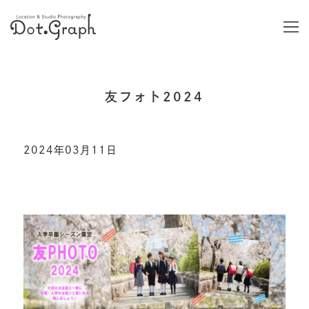
友フォト2024
2024年03月11日