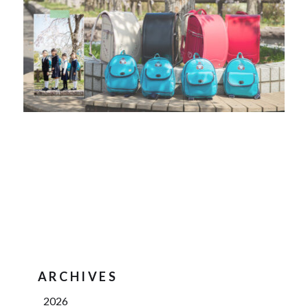
ARCHIVES
2026