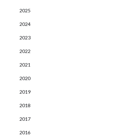
2025
2024
2023
2022
2021
2020
2019
2018
2017
2016