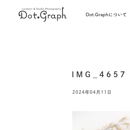
Dot.Graphについて
IMG_4657
2024年04月11日