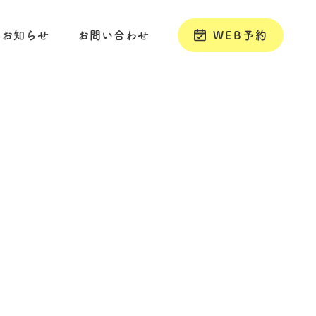
お知らせ
お問い合わせ
WEB予約