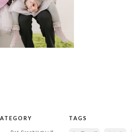
ATEGORY
TAGS