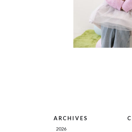
ARCHIVES
C
2026