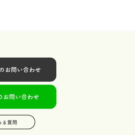
お問い合わせ
のお問い合わせ
ある質問