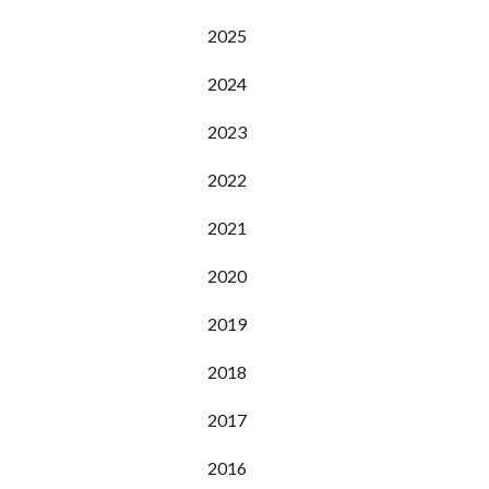
2025
2024
2023
2022
2021
2020
2019
2018
2017
2016