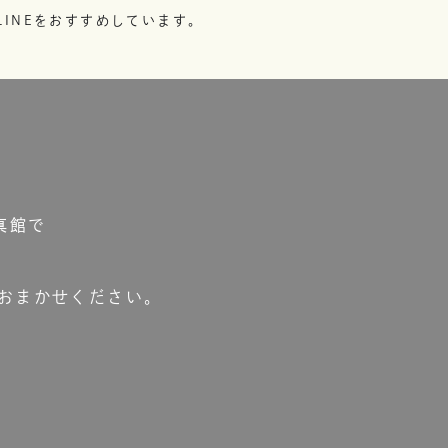
INEをおすすめしています。
真館で
おまかせください。