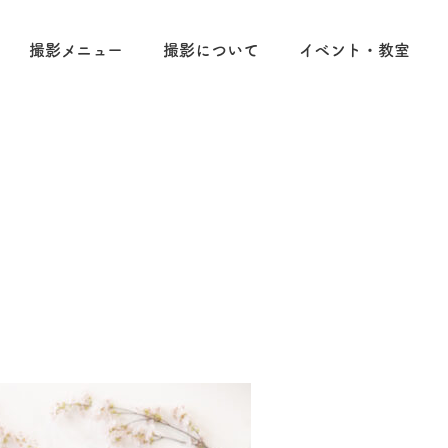
撮影メニュー
撮影について
イベント・教室