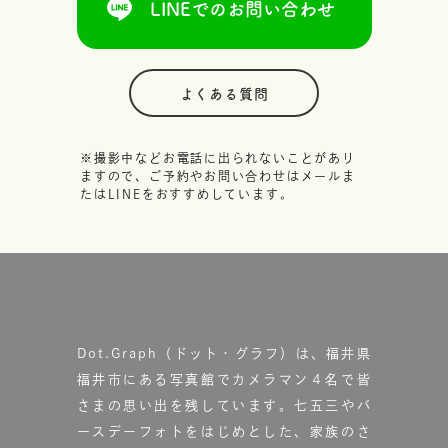
LINEでのお問い合わせ
よくある質問
※撮影中などお電話に出られないことがあり
ますので、ご予約やお問い合わせはメールま
たはLINEをおすすめしています。
Dot.Graph（ドット・グラフ）は、福井県
福井市にある写真館で
カメラマン４名で皆
さまの思い出を残しています。
七五三やバ
ースデーフォトをはじめとした、家族のさ