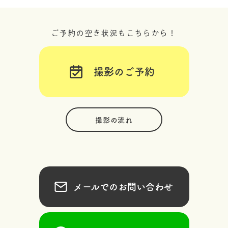
ご予約の空き状況もこちらから！
撮影のご予約
撮影の流れ
メールでのお問い合わせ