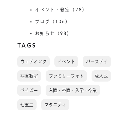
イベント・教室（28）
ブログ（106）
お知らせ（98）
TAGS
ウェディング
イベント
バースデイ
写真教室
ファミリーフォト
成人式
ベイビー
入園・卒園・入学・卒業
七五三
マタニティ