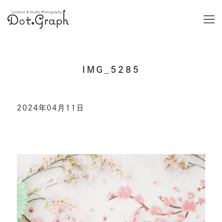
IMG_5285
2024年04月11日