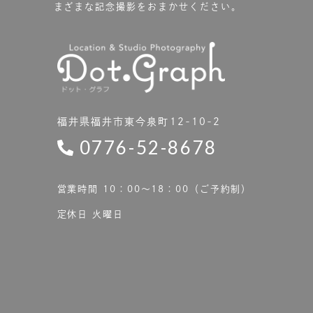
まざまな記念撮影をおまかせください。
福井県福井市東今泉町12-10-2
0776-52-8678
営業時間 10：00〜18：00（ご予約制）
定休日 火曜日