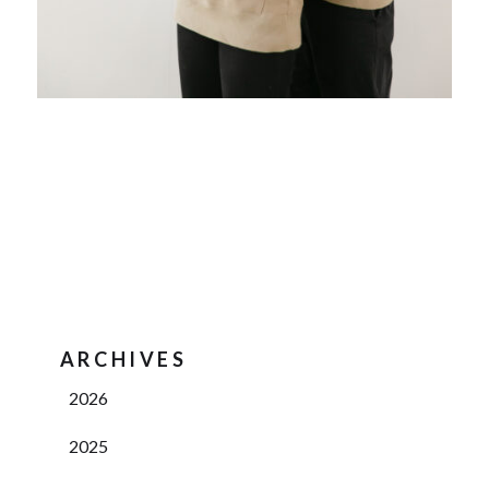
ARCHIVES
2026
2025