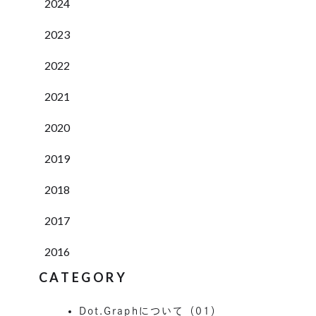
2024
2023
2022
2021
2020
2019
2018
2017
2016
CATEGORY
Dot.Graphについて（01）