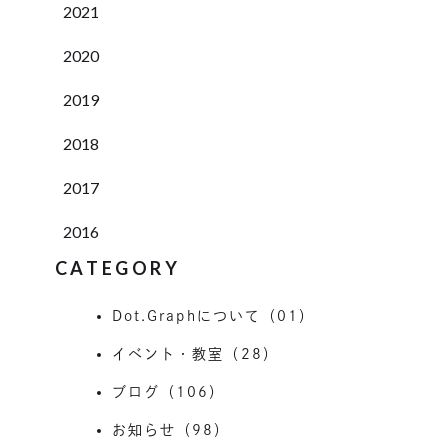
2021
2020
2019
2018
2017
2016
CATEGORY
Dot.Graphについて（01）
イベント・教室（28）
ブログ（106）
お知らせ（98）