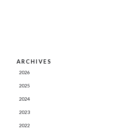
ARCHIVES
2026
2025
2024
2023
2022