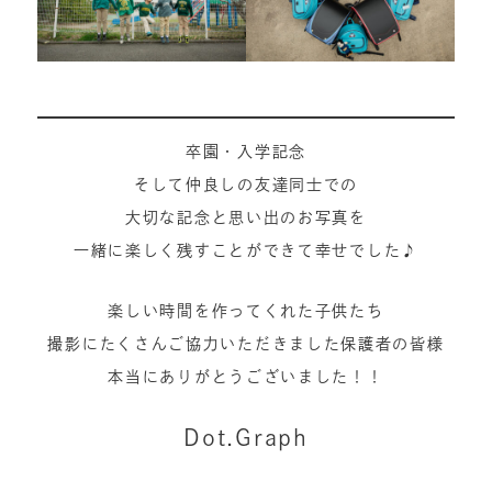
卒園・入学記念
そして仲良しの友達同士での
大切な記念と思い出のお写真を
一緒に楽しく残すことができて幸せでした♪
楽しい時間を作ってくれた子供たち
撮影にたくさんご協力いただきました保護者の皆様
本当にありがとうございました！！
Dot.Graph