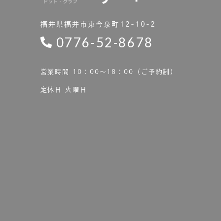
福井県福井市東今泉町12-10-2
0776-52-8678
営業時間 10：00〜18：00（ご予約制）
定休日 火曜日