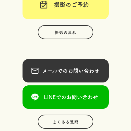
撮影のご予約
撮影の流れ
メールでのお問い合わせ
LINEでのお問い合わせ
よくある質問