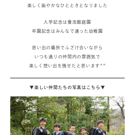
楽しく賑やかなひとときとなりました
入学記念は養浩館庭園
卒園記念はみんなで通った幼稚園
思い出の場所でふざけ合いながら
いつも通りの仲間内の雰囲気で
楽しく想い出を残せたと思います^^
▼楽しい仲間たちの写真はこちら▼