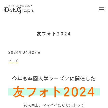
友フォト2024
2024年04月27日
ブログ
今年も卒園入学シーズンに開催した
友フォト2024
友人同士、ママパパたちも集まって