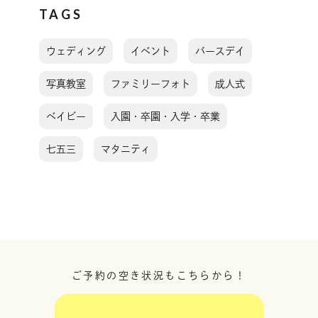
TAGS
ウェディング
イベント
バースデイ
写真教室
ファミリーフォト
成人式
ベイビー
入園・卒園・入学・卒業
七五三
マタニティ
ご予約の空き状況もこちらから！