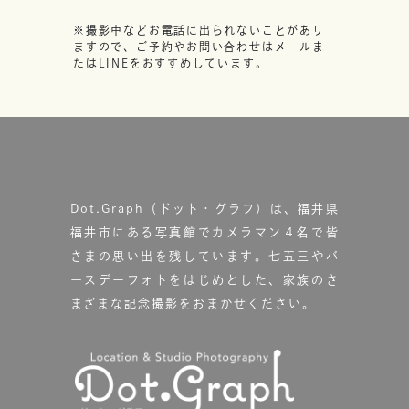
※撮影中などお電話に出られないことがあり
ますので、ご予約やお問い合わせはメールま
たはLINEをおすすめしています。
Dot.Graph（ドット・グラフ）は、福井県
福井市にある写真館で
カメラマン４名で皆
さまの思い出を残しています。
七五三やバ
ースデーフォトをはじめとした、家族のさ
まざまな記念撮影をおまかせください。