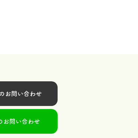
お問い合わせ
のお問い合わせ