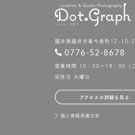
福井県福井市東今泉町12-10-
0776-52-8678
営業時間 10：00〜18：00
定休日 火曜日
アクセスの詳細を見る
個人情報保護方針