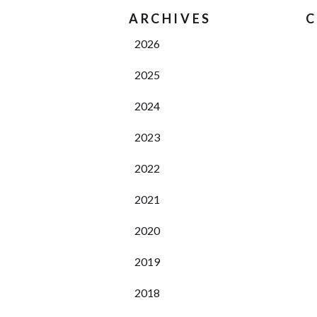
ARCHIVES
C
2026
2025
2024
2023
2022
2021
2020
2019
2018