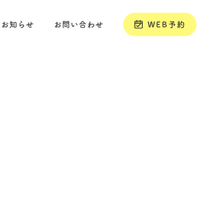
お知らせ
お問い合わせ
WEB予約