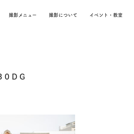
撮影メニュー
撮影について
イベント・教室
30DG