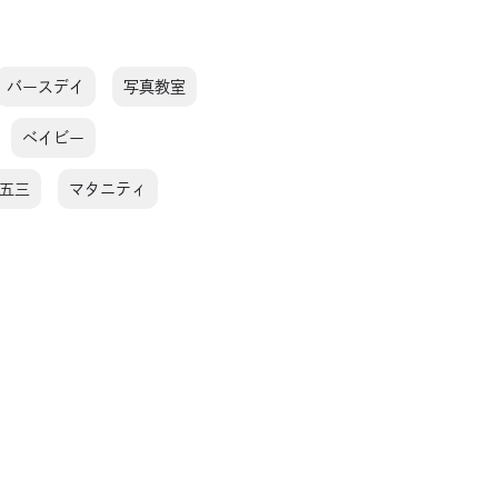
バースデイ
写真教室
ベイビー
五三
マタニティ