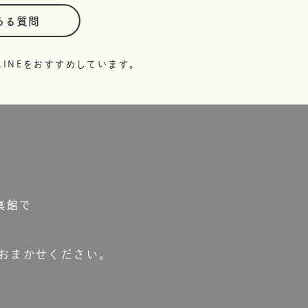
ある質問
INEをおすすめしています。
真館で
おまかせください。