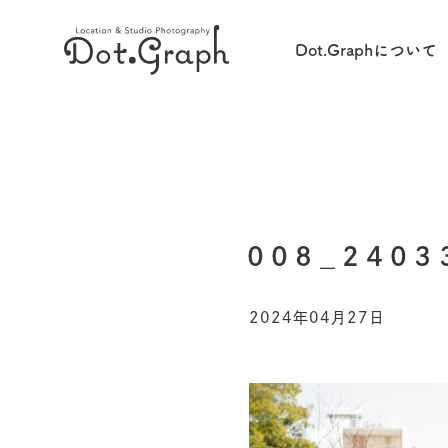
Dot.Graphについて
008_2403
2024年04月27日