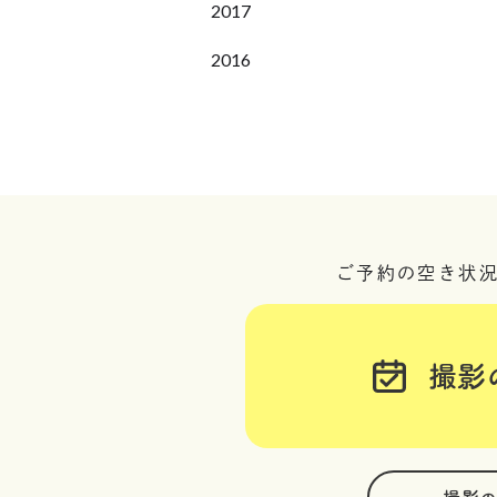
2017
2016
ご予約の空き状
撮影