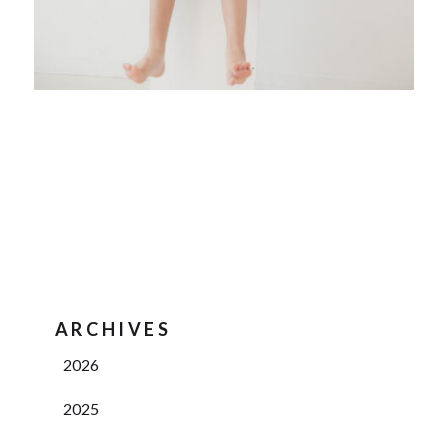
ARCHIVES
2026
2025