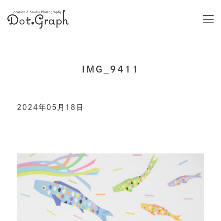
IMG_9411
2024年05月18日