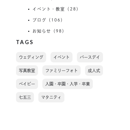
イベント・教室（28）
ブログ（106）
お知らせ（98）
TAGS
ウェディング
イベント
バースデイ
写真教室
ファミリーフォト
成人式
ベイビー
入園・卒園・入学・卒業
七五三
マタニティ