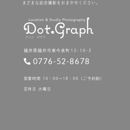
まざまな記念撮影をおまかせください。
福井県福井市東今泉町12-10-2
0776-52-8678
営業時間 10：00〜18：00（ご予約制）
定休日 火曜日