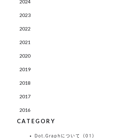
2024
2023
2022
2021
2020
2019
2018
2017
2016
CATEGORY
Dot.Graphについて（01）