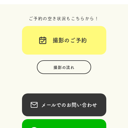
ご予約の空き状況もこちらから！
撮影のご予約
撮影の流れ
メールでのお問い合わせ