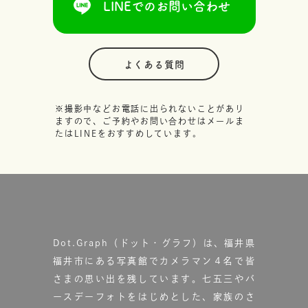
LINEでのお問い合わせ
よくある質問
※撮影中などお電話に出られないことがあり
ますので、ご予約やお問い合わせはメールま
たはLINEをおすすめしています。
Dot.Graph（ドット・グラフ）は、福井県
福井市にある写真館で
カメラマン４名で皆
さまの思い出を残しています。
七五三やバ
ースデーフォトをはじめとした、家族のさ