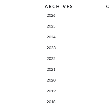
ARCHIVES
C
2026
2025
2024
2023
2022
2021
2020
2019
2018