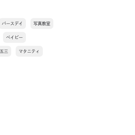
バースデイ
写真教室
ベイビー
五三
マタニティ