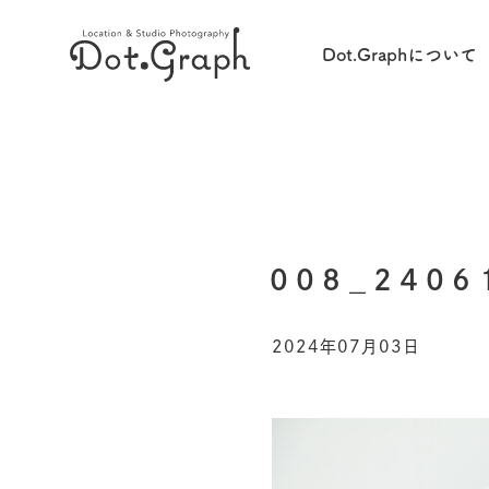
Dot.Graphについて
008_2406
2024年07月03日