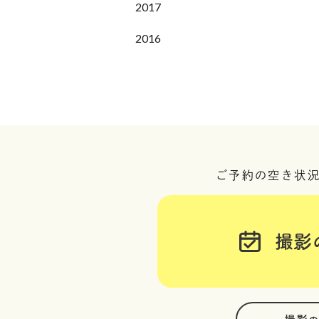
2017
2016
ご予約の空き状
撮影