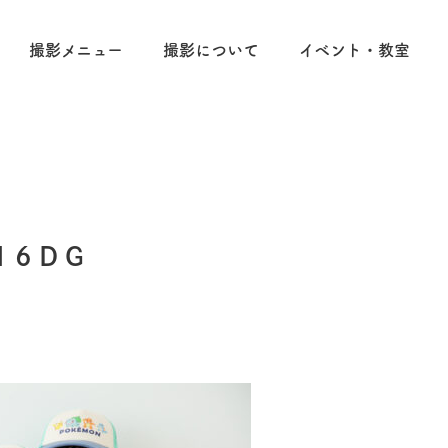
撮影メニュー
撮影について
イベント・教室
16DG