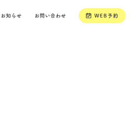
お知らせ
お問い合わせ
WEB予約