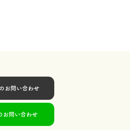
お問い合わせ
のお問い合わせ