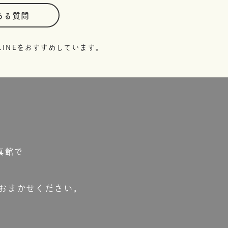
ある質問
INEをおすすめしています。
真館で
おまかせください。