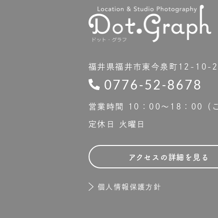
福井県福井市東今泉町12-10-
0776-52-8678
営業時間 10：00〜18：00
定休日 火曜日
アクセスの詳細を見る
個人情報保護方針