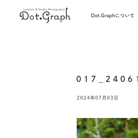
Dot.Graphについて
017_2406
2024年07月03日