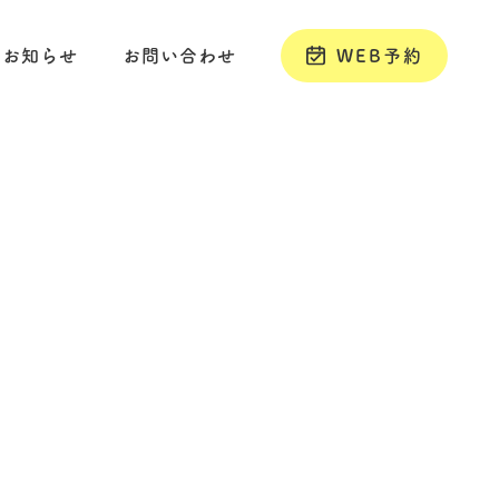
お知らせ
お問い合わせ
WEB予約