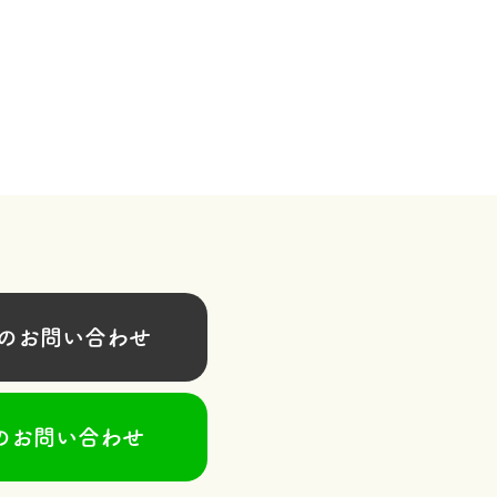
お問い合わせ
のお問い合わせ