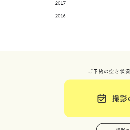
2017
2016
ご予約の空き状
撮影