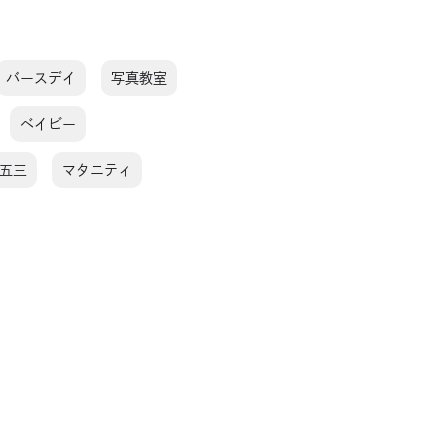
バースデイ
写真教室
ベイビー
五三
マタニティ