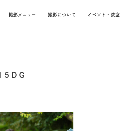
撮影メニュー
撮影について
イベント・教室
15DG