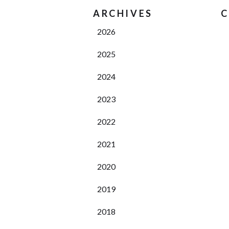
ARCHIVES
C
2026
2025
2024
2023
2022
2021
2020
2019
2018