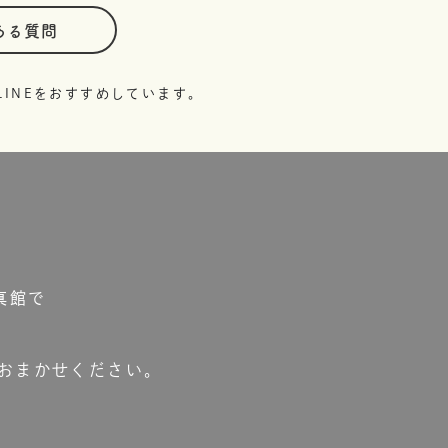
ある質問
INEをおすすめしています。
真館で
おまかせください。