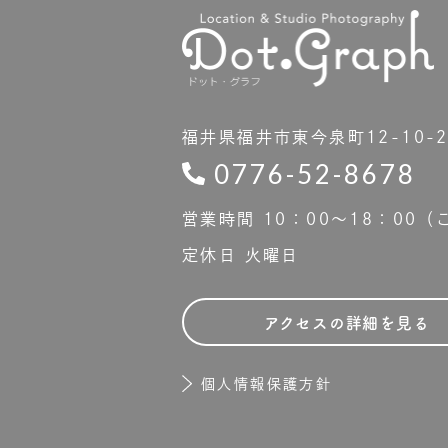
福井県福井市東今泉町12-10-
0776-52-8678
営業時間 10：00〜18：00
定休日 火曜日
アクセスの詳細を見る
個人情報保護方針