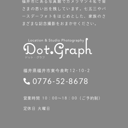
福井市にある写真館で
カメラマン４名で皆
さまの思い出を残しています。
七五三やバ
ースデーフォトをはじめとした、家族のさ
まざまな記念撮影をおまかせください。
福井県福井市東今泉町12-10-2
0776-52-8678
営業時間 10：00〜18：00（ご予約制）
定休日 火曜日