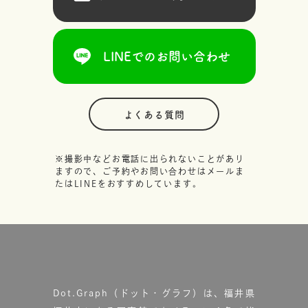
LINEでのお問い合わせ
よくある質問
※撮影中などお電話に出られないことがあり
ますので、ご予約やお問い合わせはメールま
たはLINEをおすすめしています。
Dot.Graph（ドット・グラフ）は、福井県