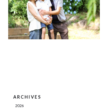
ARCHIVES
2026