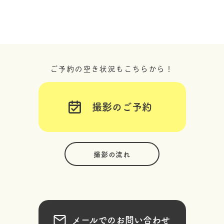
ご予約の空き状況もこちらから！
撮影のご予約
撮影の流れ
メールでのお問い合わせ