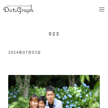
023
2024年07月03日