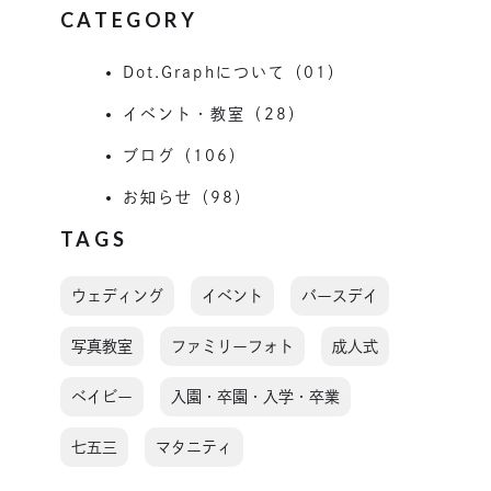
CATEGORY
Dot.Graphについて（01）
イベント・教室（28）
ブログ（106）
お知らせ（98）
TAGS
ウェディング
イベント
バースデイ
写真教室
ファミリーフォト
成人式
ベイビー
入園・卒園・入学・卒業
七五三
マタニティ