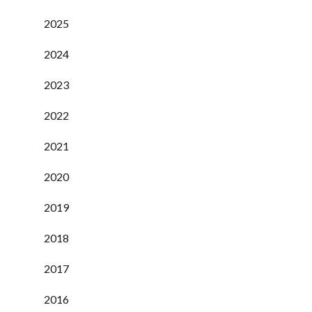
2025
2024
2023
2022
2021
2020
2019
2018
2017
2016