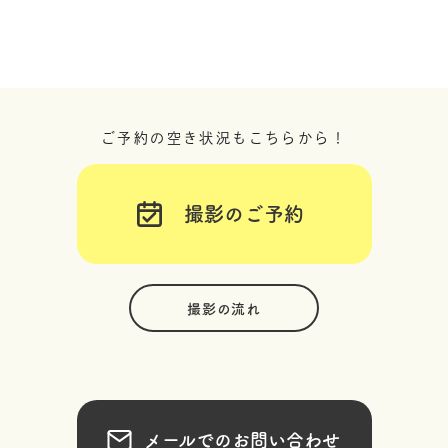
ご予約の空き状況もこちらから！
撮影のご予約
撮影の流れ
メールでのお問い合わせ