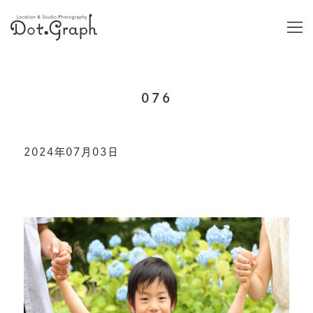
076
2024年07月03日