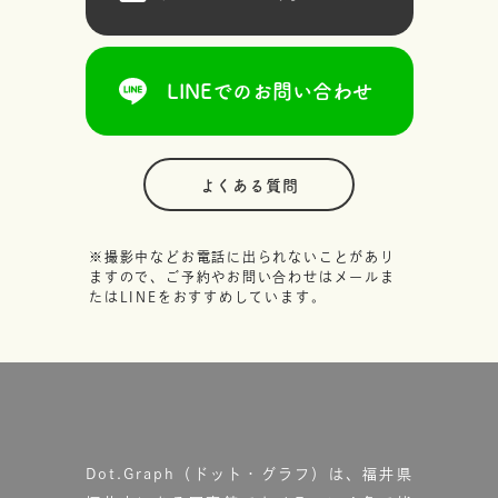
LINEでのお問い合わせ
よくある質問
※撮影中などお電話に出られないことがあり
ますので、ご予約やお問い合わせはメールま
たはLINEをおすすめしています。
Dot.Graph（ドット・グラフ）は、福井県