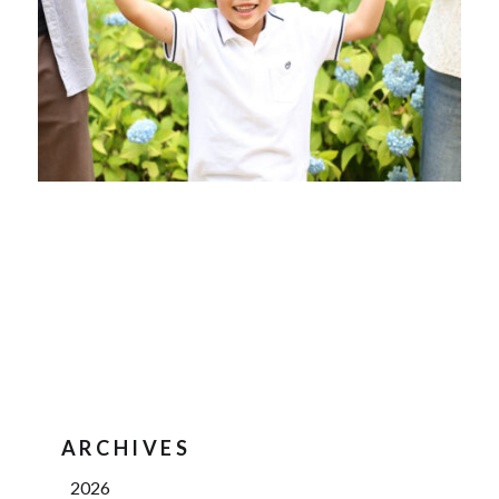
ARCHIVES
2026