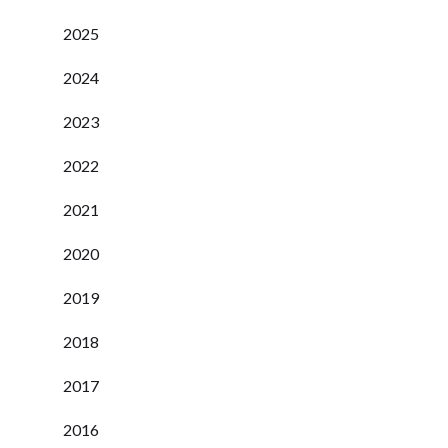
2025
2024
2023
2022
2021
2020
2019
2018
2017
2016