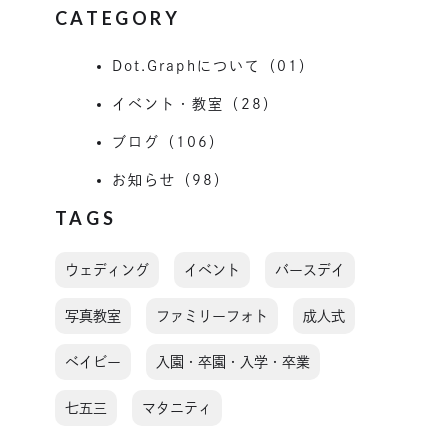
CATEGORY
Dot.Graphについて（01）
イベント・教室（28）
ブログ（106）
お知らせ（98）
TAGS
ウェディング
イベント
バースデイ
写真教室
ファミリーフォト
成人式
ベイビー
入園・卒園・入学・卒業
七五三
マタニティ