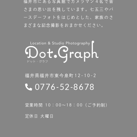
福井市にある写真館で
カメラマン４名で皆
さまの思い出を残しています。
七五三やバ
ースデーフォトをはじめとした、家族のさ
まざまな記念撮影をおまかせください。
福井県福井市東今泉町12-10-2
0776-52-8678
営業時間 10：00〜18：00（ご予約制）
定休日 火曜日