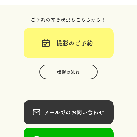
ご予約の空き状況もこちらから！
撮影のご予約
撮影の流れ
メールでのお問い合わせ