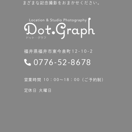
まざまな記念撮影をおまかせください。
福井県福井市東今泉町12-10-2
0776-52-8678
営業時間 10：00〜18：00（ご予約制）
定休日 火曜日