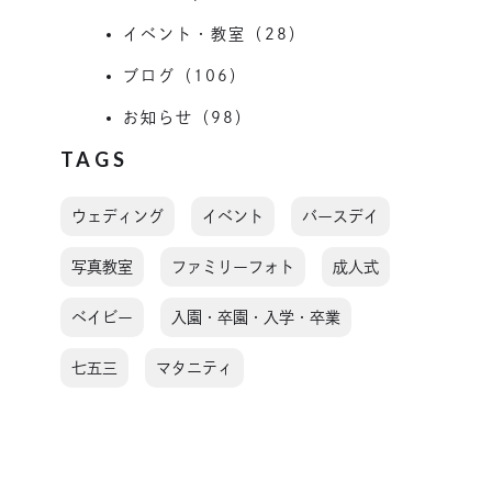
イベント・教室（28）
ブログ（106）
お知らせ（98）
TAGS
ウェディング
イベント
バースデイ
写真教室
ファミリーフォト
成人式
ベイビー
入園・卒園・入学・卒業
七五三
マタニティ