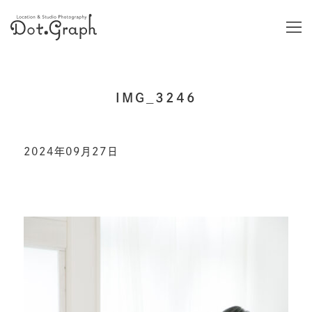
IMG_3246
2024年09月27日