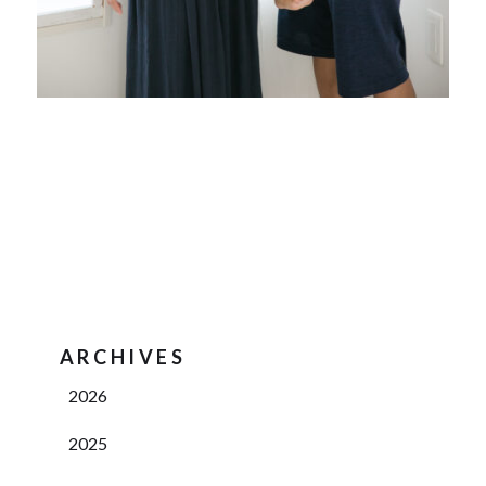
ARCHIVES
2026
2025