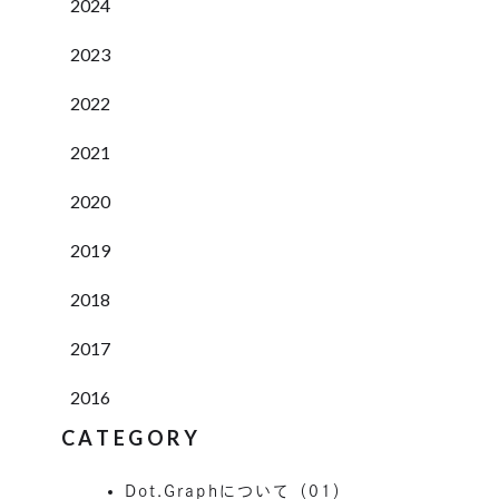
2024
2023
2022
2021
2020
2019
2018
2017
2016
CATEGORY
Dot.Graphについて（01）