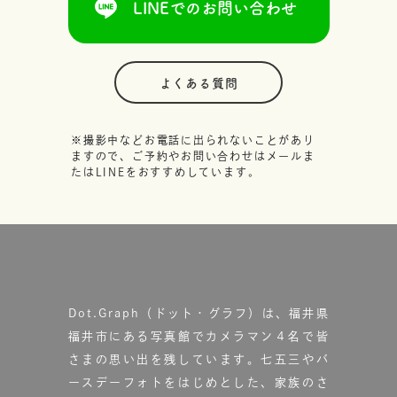
LINEでのお問い合わせ
よくある質問
※撮影中などお電話に出られないことがあり
ますので、ご予約やお問い合わせはメールま
たはLINEをおすすめしています。
Dot.Graph（ドット・グラフ）は、福井県
福井市にある写真館で
カメラマン４名で皆
さまの思い出を残しています。
七五三やバ
ースデーフォトをはじめとした、家族のさ