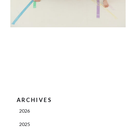
ARCHIVES
2026
2025