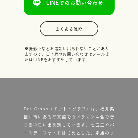
LINEでのお問い合わせ
よくある質問
※撮影中などお電話に出られないことがあり
ますので、ご予約やお問い合わせはメールま
たはLINEをおすすめしています。
Dot.Graph（ドット・グラフ）は、福井県
福井市にある写真館で
カメラマン４名で皆
さまの思い出を残しています。
七五三やバ
ースデーフォトをはじめとした、家族のさ