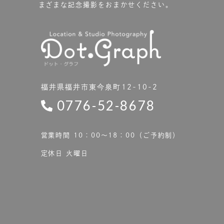
まざまな記念撮影をおまかせください。
福井県福井市東今泉町12-10-2
0776-52-8678
営業時間 10：00〜18：00（ご予約制）
定休日 火曜日