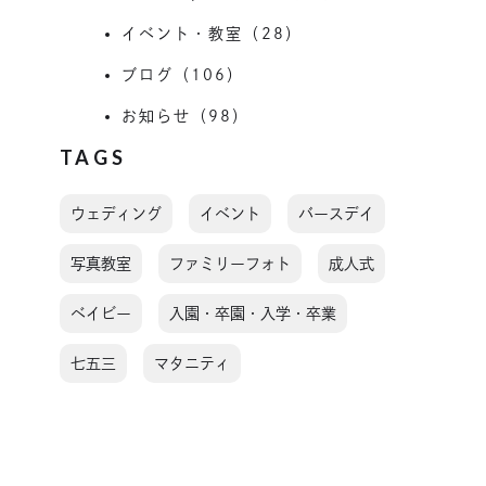
イベント・教室（28）
ブログ（106）
お知らせ（98）
TAGS
ウェディング
イベント
バースデイ
写真教室
ファミリーフォト
成人式
ベイビー
入園・卒園・入学・卒業
七五三
マタニティ