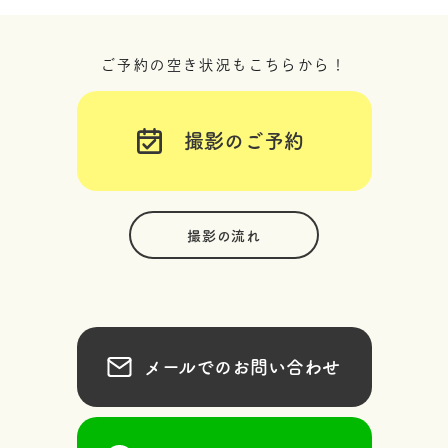
ご予約の空き状況もこちらから！
撮影のご予約
撮影の流れ
メールでのお問い合わせ