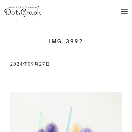
IMG_3992
2024年09月27日