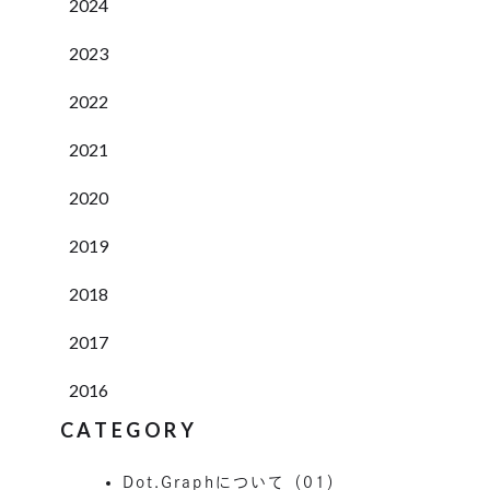
2024
2023
2022
2021
2020
2019
2018
2017
2016
CATEGORY
Dot.Graphについて（01）