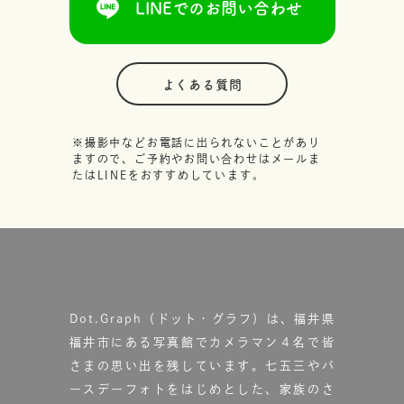
LINEでのお問い合わせ
よくある質問
※撮影中などお電話に出られないことがあり
ますので、ご予約やお問い合わせはメールま
たはLINEをおすすめしています。
Dot.Graph（ドット・グラフ）は、福井県
福井市にある写真館で
カメラマン４名で皆
さまの思い出を残しています。
七五三やバ
ースデーフォトをはじめとした、家族のさ