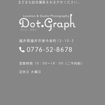
まざまな記念撮影をおまかせください。
福井県福井市東今泉町12-10-2
0776-52-8678
営業時間 10：00〜18：00（ご予約制）
定休日 火曜日