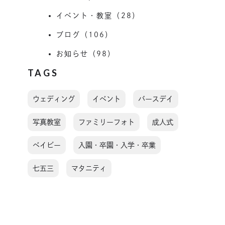
イベント・教室（28）
ブログ（106）
お知らせ（98）
TAGS
ウェディング
イベント
バースデイ
写真教室
ファミリーフォト
成人式
ベイビー
入園・卒園・入学・卒業
七五三
マタニティ