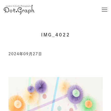
IMG_4022
2024年09月27日