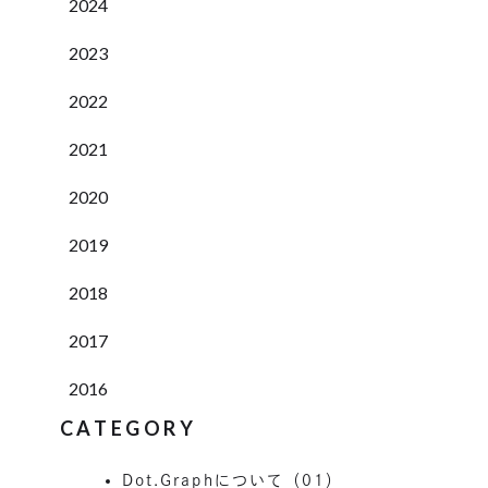
2024
2023
2022
2021
2020
2019
2018
2017
2016
CATEGORY
Dot.Graphについて（01）