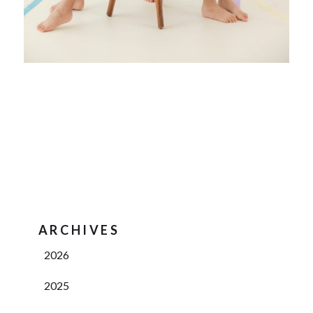
ARCHIVES
2026
2025