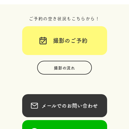
ご予約の空き状況もこちらから！
撮影のご予約
撮影の流れ
メールでのお問い合わせ