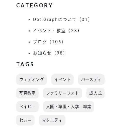
CATEGORY
Dot.Graphについて（01）
イベント・教室（28）
ブログ（106）
お知らせ（98）
TAGS
ウェディング
イベント
バースデイ
写真教室
ファミリーフォト
成人式
ベイビー
入園・卒園・入学・卒業
七五三
マタニティ