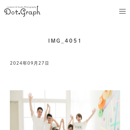
IMG_4051
2024年09月27日