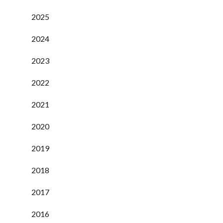
2025
2024
2023
2022
2021
2020
2019
2018
2017
2016