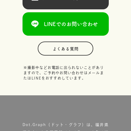
LINEでのお問い合わせ
よくある質問
※撮影中などお電話に出られないことがあり
ますので、ご予約やお問い合わせはメールま
たはLINEをおすすめしています。
Dot.Graph（ドット・グラフ）は、福井県