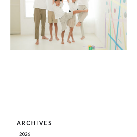
ARCHIVES
2026