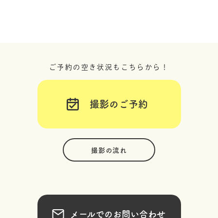
ご予約の空き状況もこちらから！
撮影のご予約
撮影の流れ
メールでのお問い合わせ