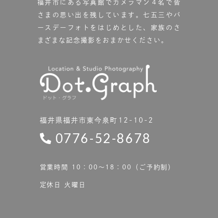
福井市にある写真館で
カメラマン４名で皆
さまの思い出を残しています。
七五三やバ
ースデーフォトをはじめとした、家族のさ
まざまな記念撮影をおまかせください。
福井県福井市東今泉町12-10-2
0776-52-8678
営業時間 10：00〜18：00（ご予約制）
定休日 火曜日