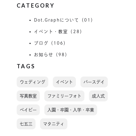
CATEGORY
Dot.Graphについて（01）
イベント・教室（28）
ブログ（106）
お知らせ（98）
TAGS
ウェディング
イベント
バースデイ
写真教室
ファミリーフォト
成人式
ベイビー
入園・卒園・入学・卒業
七五三
マタニティ