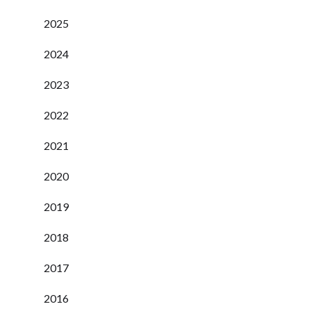
2025
2024
2023
2022
2021
2020
2019
2018
2017
2016