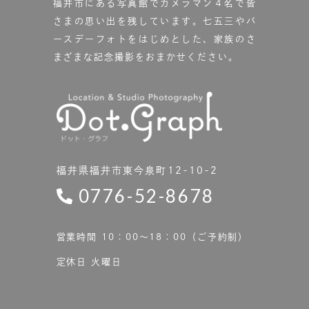
福井市にある写真館で
カメラマン４名で皆
さまの思い出を残しています。
七五三やバ
ースデーフォトをはじめとした、家族のさ
まざまな記念撮影をおまかせください。
福井県福井市東今泉町12-10-2
0776-52-8678
営業時間 10：00〜18：00（ご予約制）
定休日 火曜日