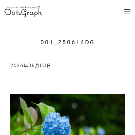
001_250614DG
2026年06月03日