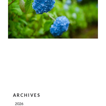
ARCHIVES
2026