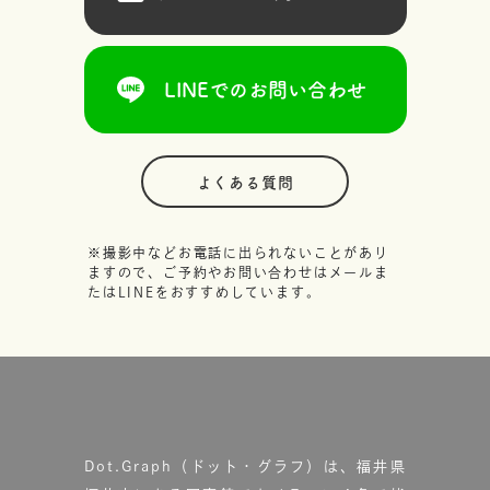
LINEでのお問い合わせ
よくある質問
※撮影中などお電話に出られないことがあり
ますので、ご予約やお問い合わせはメールま
たはLINEをおすすめしています。
Dot.Graph（ドット・グラフ）は、福井県