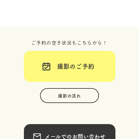
ご予約の空き状況もこちらから！
撮影のご予約
撮影の流れ
メールでのお問い合わせ